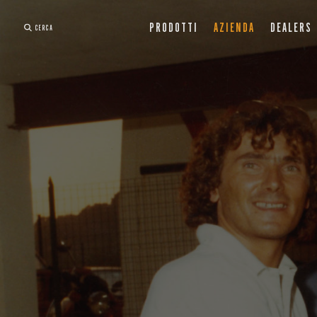
PRODOTTI
AZIENDA
DEALERS
CERCA