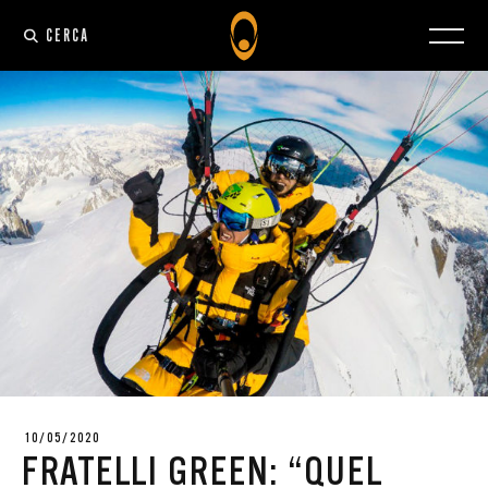
CERCA
10/05/2020
FRATELLI GREEN: “QUEL