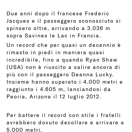
Due anni dopo il francese Frederic
Jacques e il passeggero sconosciuto si
spinsero oltre, arrivando a 3.036 m
sopra Savines le Lac in Francia.
Un record che per quasi un decennio è
rimasto in piedi in maniera quasi
incredibile, fino a quando Ryan Shaw
(USA) non è riuscito a salire ancora di
più con il passeggero Deanna Lucky.
Insieme hanno superato i 4.000 metri e
raggiunto i 4.605 m, lanciandosi da
Peoria, Arizona il 12 luglio 2012.
Per battere il record con stile i fratelli
avrebbero dovuto decollare e arrivare a
5.000 metri.