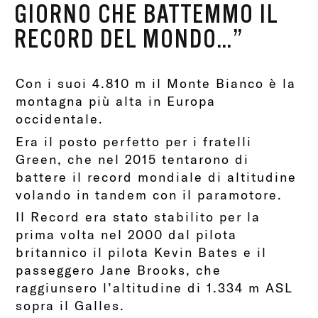
GIORNO CHE BATTEMMO IL
RECORD DEL MONDO…”
Con i suoi 4.810 m il Monte Bianco è la
montagna più alta in Europa
occidentale.
Era il posto perfetto per i fratelli
Green, che nel 2015 tentarono di
battere il record mondiale di altitudine
volando in tandem con il paramotore.
Il Record era stato stabilito per la
prima volta nel 2000 dal pilota
britannico il pilota Kevin Bates e il
passeggero Jane Brooks, che
raggiunsero l’altitudine di 1.334 m ASL
sopra il Galles.