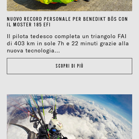
NUOVO RECORD PERSONALE PER BENEDIKT BÖS CON
IL MOSTER 185 EFI
Il pilota tedesco completa un triangolo FAI
di 403 km in sole 7h e 22 minuti grazie alla
nuova tecnologia...
SCOPRI DI PIÙ