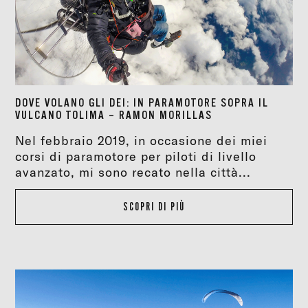
DOVE VOLANO GLI DEI: IN PARAMOTORE SOPRA IL
VULCANO TOLIMA – RAMON MORILLAS
Nel febbraio 2019, in occasione dei miei
corsi di paramotore per piloti di livello
avanzato, mi sono recato nella città...
SCOPRI DI PIÙ