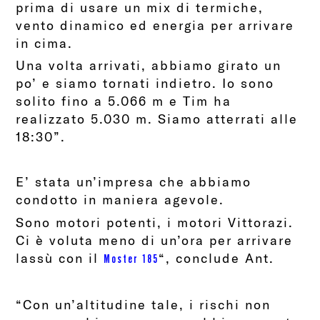
prima di usare un mix di termiche,
vento dinamico ed energia per arrivare
in cima.
Una volta arrivati, abbiamo girato un
po’ e siamo tornati indietro. Io sono
solito fino a 5.066 m e Tim ha
realizzato 5.030 m. Siamo atterrati alle
18:30”.
E’ stata un’impresa che abbiamo
condotto in maniera agevole.
Sono motori potenti, i motori Vittorazi.
Ci è voluta meno di un’ora per arrivare
lassù con il
“, conclude Ant.
Moster 185
“Con un’altitudine tale, i rischi non