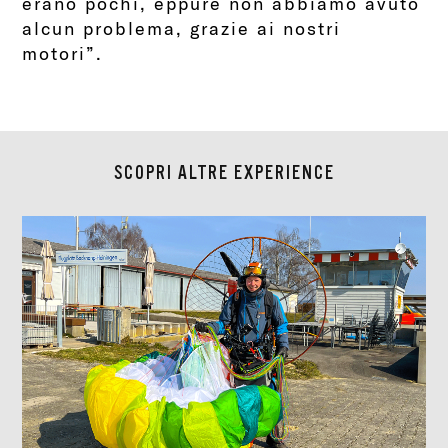
erano pochi, eppure non abbiamo avuto
alcun problema, grazie ai nostri
motori”.
SCOPRI ALTRE EXPERIENCE