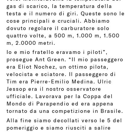
gas di scarico, la temperatura della
testa e il numero di giri. Queste sono le
cose principali e cruciali. Abbiamo
dovuto regolare il carburatore solo
quattro volte, a 500 m, 1.000 m, 1.500
m, 2.0000 metri.
Io e mio fratello eravamo i piloti”,
prosegue Ant Green. “Il mio passeggero
era Eliot Nochez, un ottimo pilota,
velocista e sciatore. Il passeggero di
Tim era Pierre-Emilio Medina. Ulric
Jessop era il nostro osservatore
ufficiale. Lavorava per la Coppa del
Mondo di Parapendio ed era appena
tornato da una competizione in Brasile.
Alla fine siamo decollati verso le 5 del
pomeriggio e siamo riusciti a salire