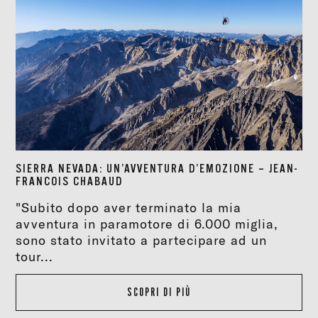
SIERRA NEVADA: UN’AVVENTURA D’EMOZIONE – JEAN-
FRANCOIS CHABAUD
"Subito dopo aver terminato la mia
avventura in paramotore di 6.000 miglia,
sono stato invitato a partecipare ad un
tour...
SCOPRI DI PIÙ