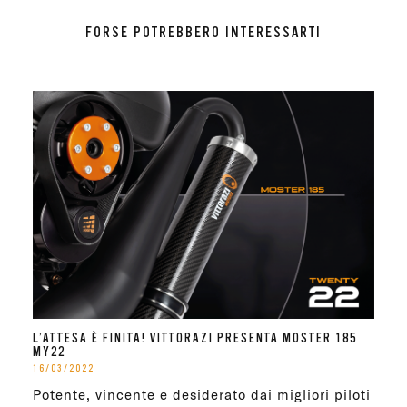
FORSE POTREBBERO INTERESSARTI
L’ATTESA È FINITA! VITTORAZI PRESENTA MOSTER 185
MY22
16/03/2022
Potente, vincente e desiderato dai migliori piloti