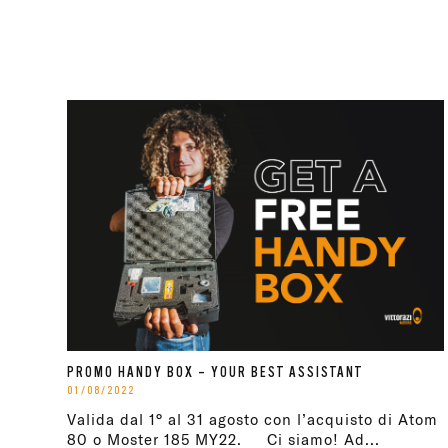
PROMO HANDY BOX – YOUR BEST ASSISTANT
01/08/2022
Valida dal 1° al 31 agosto con l’acquisto di Atom
80 o Moster 185 MY22. Ci siamo! Ad...