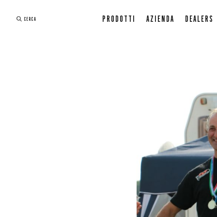
PRODOTTI
AZIENDA
DEALERS
CERCA