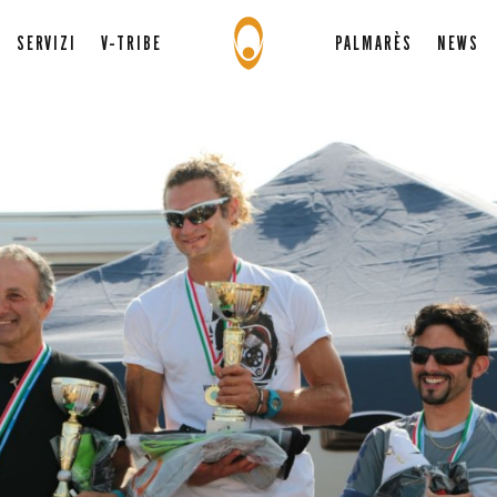
SERVIZI
V-TRIBE
PALMARÈS
NEWS