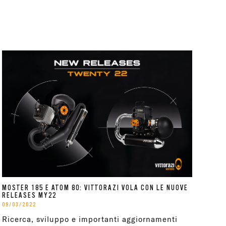
MOSTER 185 E ATOM 80: VITTORAZI VOLA CON LE NUOVE
RELEASES MY22
09/03/2022
Ricerca, sviluppo e importanti aggiornamenti