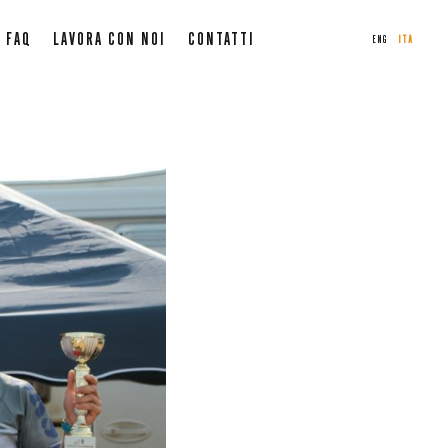
FAQ
LAVORA CON NOI
CONTATTI
ENG
ITA