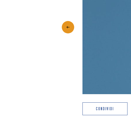
CONDIVIDI