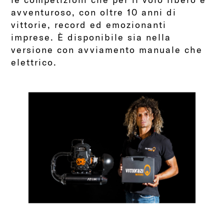
avventuroso, con oltre 10 anni di
vittorie, record ed emozionanti
imprese. È disponibile sia nella
versione con avviamento manuale che
elettrico.