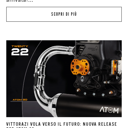
SCOPRI DI PIÙ
VITTORAZI VOLA VERSO IL FUTURO: NUOVA RELEASE