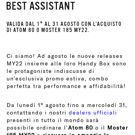
BEST ASSISTANT
VALIDA DAL 1° AL 31 AGOSTO CON L’ACQUISTO
DI ATOM 80 O MOSTER 185 MY22.
Ci siamo! Ad agosto le nuove releases
MY22 insieme alle loro Handy Box sono
le protagoniste indiscusse di
un’esclusiva promo estiva, combo
perfetta tra performance e affidabilità!
Da lunedì 1° agosto fino a mercoledì 31,
contattando i nostri
dealers ufficiali
presenti in tutto il mondo sarà
possibile ordinare l’
Atom 80
o il
Moster