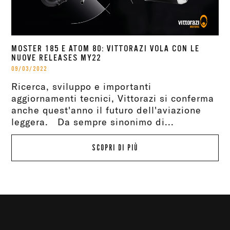
MOSTER 185 E ATOM 80: VITTORAZI VOLA CON LE
NUOVE RELEASES MY22
09/03/2022
Ricerca, sviluppo e importanti
aggiornamenti tecnici, Vittorazi si conferma
anche quest'anno il futuro dell'aviazione
leggera. Da sempre sinonimo di...
SCOPRI DI PIÙ