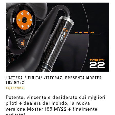
L’ATTESA È FINITA! VITTORAZI PRESENTA MOSTER
185 MY22
16/03/2022
Potente, vincente e desiderato dai migliori
piloti e dealers del mondo, la nuova
versione Moster 185 MY22 è finalmente
arrivata!...