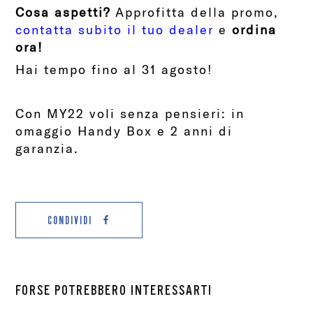
Cosa aspetti?
Approfitta della promo,
contatta subito il tuo dealer
e
ordina
ora!
Hai tempo fino al 31 agosto!
Con MY22 voli senza pensieri: in
omaggio Handy Box e 2 anni di
garanzia.
CONDIVIDI
FORSE POTREBBERO INTERESSARTI