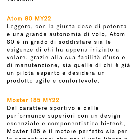
Atom 80 MY22
Leggero, con la giusta dose di potenza
e una grande autonomia di volo, Atom
80 è in grado di soddisfare sia le
esigenze di chi ha appena iniziato a
volare, grazie alla sua facilità d’uso e
di manutenzione, sia quelle di chi è già
un pilota esperto e desidera un
prodotto agile e confortevole.
Moster 185 MY22
Dal carattere sportivo e dalle
performance superiori con un design
essenziale e componentistica hi-tech,
Moster 185 è il motore perfetto sia per
le competizioni che per il volo libero e