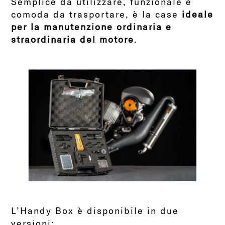
Semplice da utilizzare, funzionale e
comoda da trasportare, è la case
ideale
per la manutenzione ordinaria e
straordinaria del motore
.
L’Handy Box è disponibile in due
versioni: