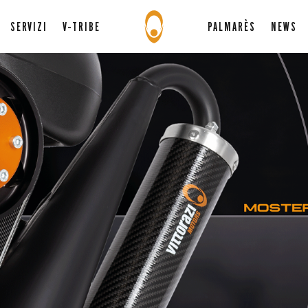
SERVIZI
V-TRIBE
PALMARÈS
NEWS