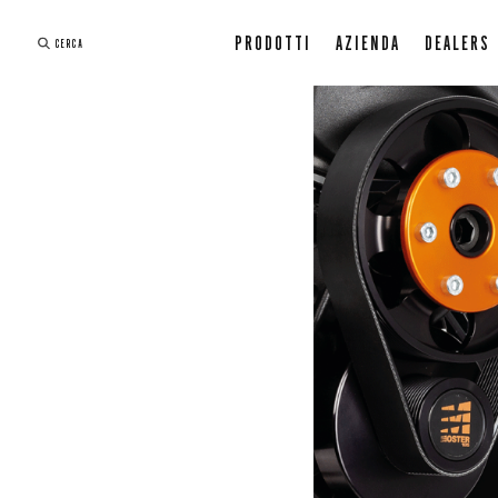
PRODOTTI
AZIENDA
DEALERS
CERCA