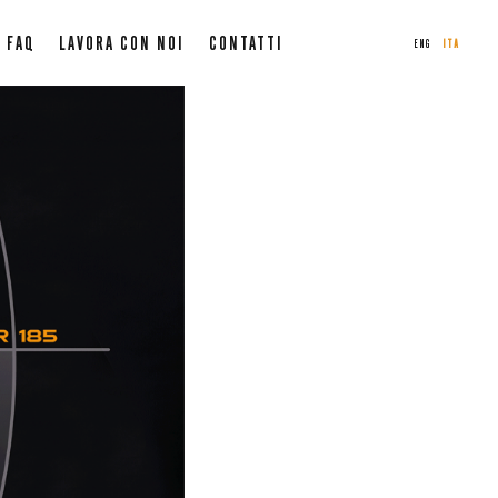
FAQ
LAVORA CON NOI
CONTATTI
ENG
ITA