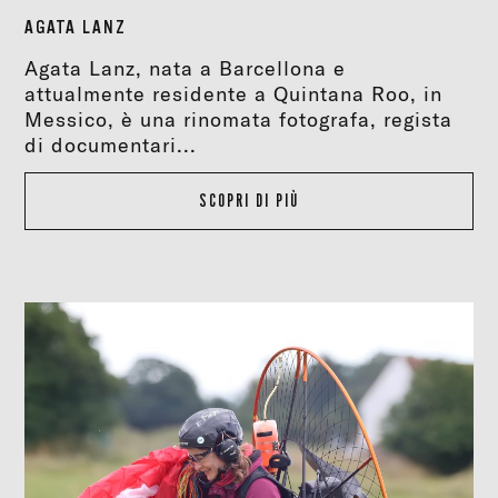
AGATA LANZ
Agata Lanz, nata a Barcellona e
attualmente residente a Quintana Roo, in
Messico, è una rinomata fotografa, regista
di documentari...
SCOPRI DI PIÙ