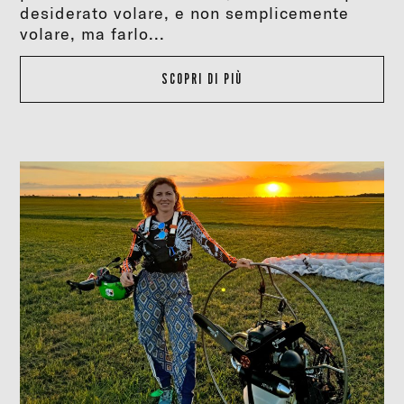
desiderato volare, e non semplicemente
volare, ma farlo...
SCOPRI DI PIÙ