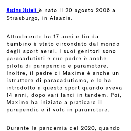
è nato il 20 agosto 2006 a
Maxime Diebolt
Strasburgo, in Alsazia.
Attualmente ha 17 anni e fin da
bambino è stato circondato dal mondo
degli sport aerei. I suoi genitori sono
paracadutisti e suo padre è anche
pilota di parapendio e paramotore.
Inoltre, il padre di Maxime è anche un
istruttore di paracadutismo, e lo ha
introdotto a questo sport quando aveva
14 anni, dopo vari lanci in tandem. Poi,
Maxime ha iniziato a praticare il
parapendio e il volo in paramotore.
Durante la pandemia del 2020, quando