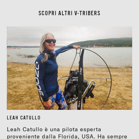
SCOPRI ALTRI V-TRIBERS
LEAH CATULLO
Leah Catullo è una pilota esperta
proveniente dalla Florida, USA. Ha sempre