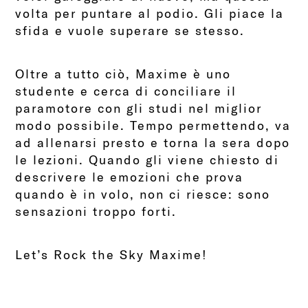
volta per puntare al podio. Gli piace la
sfida e vuole superare se stesso.
Oltre a tutto ciò, Maxime è uno
studente e cerca di conciliare il
paramotore con gli studi nel miglior
modo possibile. Tempo permettendo, va
ad allenarsi presto e torna la sera dopo
le lezioni. Quando gli viene chiesto di
descrivere le emozioni che prova
quando è in volo, non ci riesce: sono
sensazioni troppo forti.
Let’s Rock the Sky Maxime!