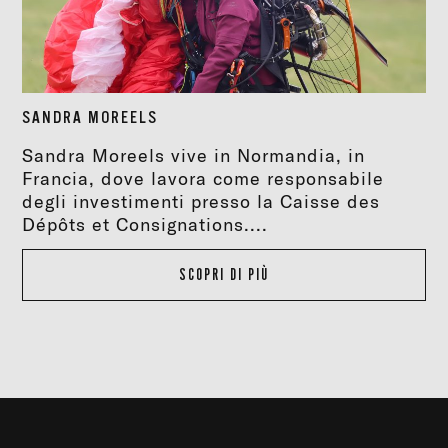
SANDRA MOREELS
Sandra Moreels vive in Normandia, in
Francia, dove lavora come responsabile
degli investimenti presso la Caisse des
Dépôts et Consignations....
SCOPRI DI PIÙ