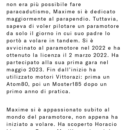
non era più possibile fare
paracadutismo, Maxime si è dedicato
maggiormente al parapendio. Tuttavia,
sapeva di voler pilotare un paramotore
da solo il giorno in cui suo padre lo
portò a volare in tandem. Si è
avvicinato al paramotore nel 2022 e ha
ottenuto la licenza il 2 marzo 2022. Ha
partecipato alla sua prima gara nel
maggio 2023. Fin dall’inizio ha
utilizzato motori Vittorazi: prima un
Atom80, poi un Moster185 dopo un
primo anno di pratica.
Maxime si è appassionato subito al
mondo del paramotore, non appena ha
iniziato a volare. Ha scoperto Horacio