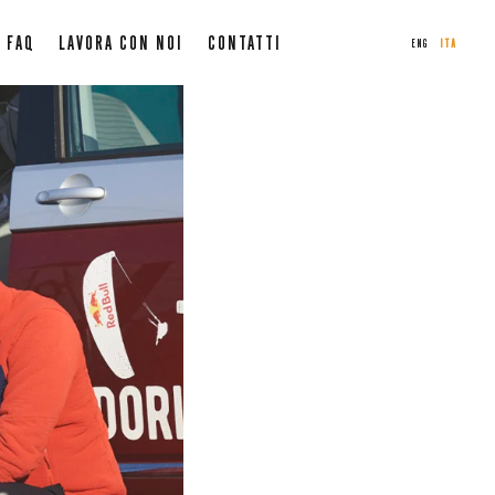
FAQ
LAVORA CON NOI
CONTATTI
ENG
ITA