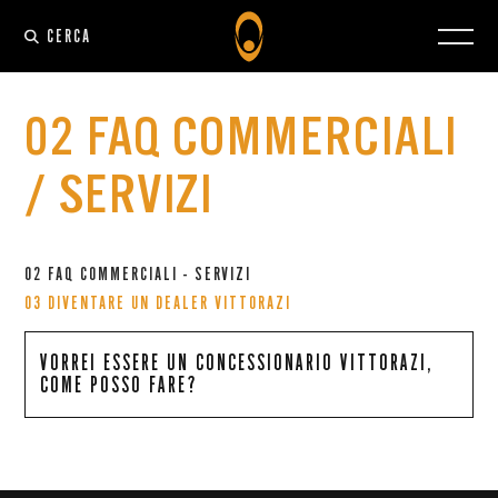
CERCA
02 FAQ COMMERCIALI
/ SERVIZI
02 FAQ COMMERCIALI - SERVIZI
03 DIVENTARE UN DEALER VITTORAZI
VORREI ESSERE UN CONCESSIONARIO VITTORAZI,
COME POSSO FARE?