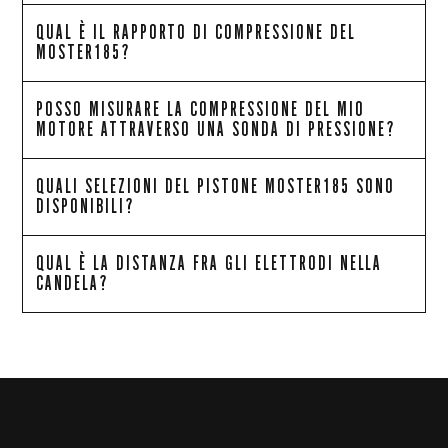
QUAL È IL RAPPORTO DI COMPRESSIONE DEL
MOSTER185?
POSSO MISURARE LA COMPRESSIONE DEL MIO
MOTORE ATTRAVERSO UNA SONDA DI PRESSIONE?
QUALI SELEZIONI DEL PISTONE MOSTER185 SONO
DISPONIBILI?
QUAL È LA DISTANZA FRA GLI ELETTRODI NELLA
CANDELA?