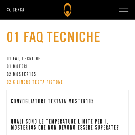
CERCA
01 FAQ TECNICHE
01 FAQ TECNICHE
01 MOTORI
02 MOSTER185
02 CILINDRO TESTA PISTONE
CONVOGLIATORE TESTATA MOSTER185
QUALI SONO LE TEMPERATURE LIMITE PER IL
MOSTER185 CHE NON DEVONO ESSERE SUPERATE?