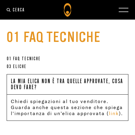
CERCA
01 FAQ TECNICHE
01 FAQ TECNICHE
03 ELICHE
LA MIA ELICA NON È TRA QUELLE APPROVATE, COSA
DEVO FARE?
Chiedi spiegazioni al tuo venditore.
Guarda anche questa sezione che spiega
l'importanza di un’elica approvata (
link
).