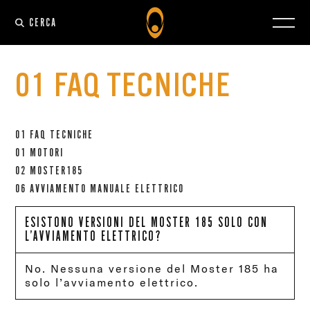
CERCA
01 FAQ TECNICHE
01 FAQ TECNICHE
01 MOTORI
02 MOSTER185
06 AVVIAMENTO MANUALE ELETTRICO
ESISTONO VERSIONI DEL MOSTER 185 SOLO CON
L’AVVIAMENTO ELETTRICO?
No. Nessuna versione del Moster 185 ha
solo l’avviamento elettrico.