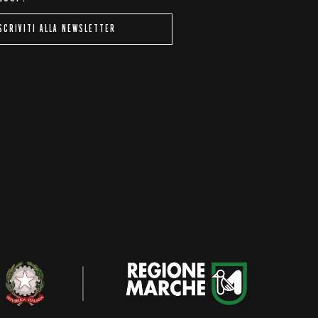
SCRIVITI ALLA NEWSLETTER