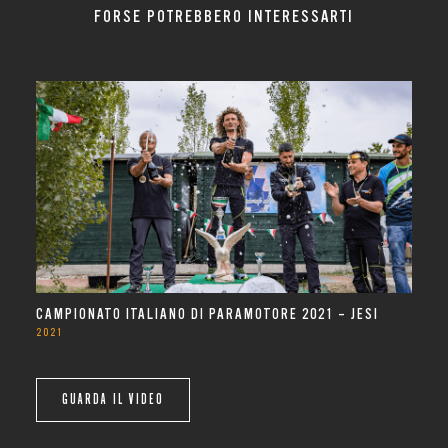
FORSE POTREBBERO INTERESSARTI
CAMPIONATO ITALIANO DI PARAMOTORE 2021 – JESI
2021
GUARDA IL VIDEO