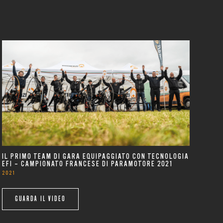
IL PRIMO TEAM DI GARA EQUIPAGGIATO CON TECNOLOGIA
EFI – CAMPIONATO FRANCESE DI PARAMOTORE 2021
2021
GUARDA IL VIDEO