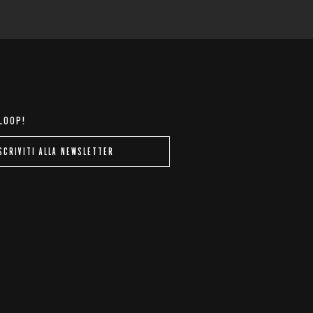
 LOOP!
SCRIVITI ALLA NEWSLETTER