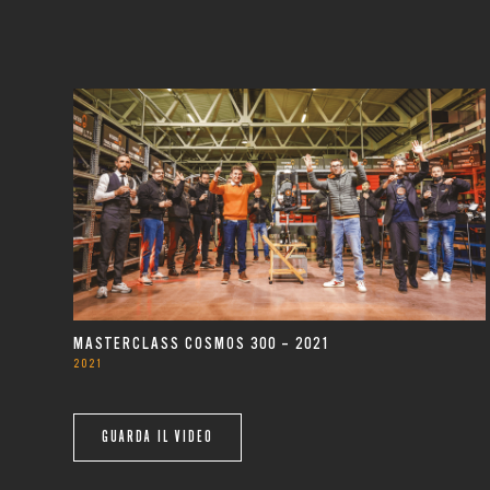
MASTERCLASS COSMOS 300 – 2021
2021
GUARDA IL VIDEO