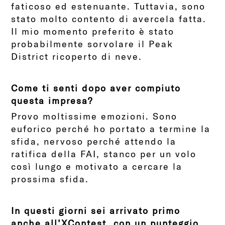
faticoso ed estenuante. Tuttavia, sono
stato molto contento di avercela fatta.
Il mio momento preferito è stato
probabilmente sorvolare il Peak
District ricoperto di neve.
Come ti senti dopo aver compiuto
questa impresa?
Provo moltissime emozioni. Sono
euforico perché ho portato a termine la
sfida, nervoso perché attendo la
ratifica della FAI, stanco per un volo
così lungo e motivato a cercare la
prossima sfida.
In questi giorni sei arrivato primo
anche all’XContest, con un punteggio