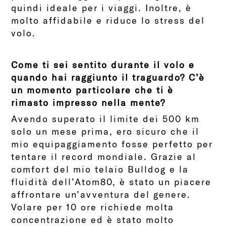
quindi ideale per i viaggi. Inoltre, è
molto affidabile e riduce lo stress del
volo.
Come ti sei sentito durante il volo e
quando hai raggiunto il traguardo? C’è
un momento particolare che ti è
rimasto impresso nella mente?
Avendo superato il limite dei 500 km
solo un mese prima, ero sicuro che il
mio equipaggiamento fosse perfetto per
tentare il record mondiale. Grazie al
comfort del mio telaio Bulldog e la
f
luidità dell’Atom80, è stato un piacere
affrontare un’avventura del genere.
Volare per 10 ore richiede molta
concentrazione ed è stato molto