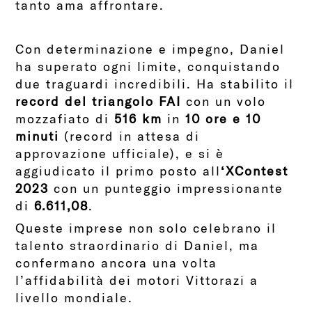
tanto ama affrontare.
Con determinazione e impegno, Daniel
ha superato ogni limite, conquistando
due traguardi incredibili. Ha stabilito il
record del triangolo FAI
con un volo
mozzafiato di
516 km
in
10 ore e 10
minuti
(record in attesa di
approvazione ufficiale), e si è
aggiudicato il primo posto all
‘XContest
2023
con un punteggio impressionante
di
6.611,08
.
Queste imprese non solo celebrano il
talento straordinario di Daniel, ma
confermano ancora una volta
l’affidabilità dei motori Vittorazi a
livello mondiale.