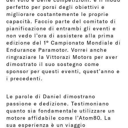
perfetto per porsi degli obiettivi e
migliorare costantemente le proprie
capacità. Faccio parte del comitato di
pianificazione di entrambi gli eventi e
non vedo l’ora di assistere alla prima
edizione del 1° Campionato Mondiale di
Endurance Paramotor. Vorrei anche
ringraziare la Vittorazi Motors per aver
dimostrato il suo sostegno come
sponsor per questi eventi, quest’anno e
i precedenti.
Le parole di Daniel dimostrano
passione e dedizione. Testimoniano
quanto sia fondamentale utilizzare un
motore affidabile come l’Atom80. La
sua esperienza è un viaggio