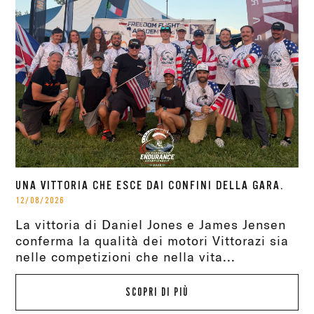
UNA VITTORIA CHE ESCE DAI CONFINI DELLA GARA.
12/08/2026
La vittoria di Daniel Jones e James Jensen
conferma la qualità dei motori Vittorazi sia
nelle competizioni che nella vita...
SCOPRI DI PIÙ