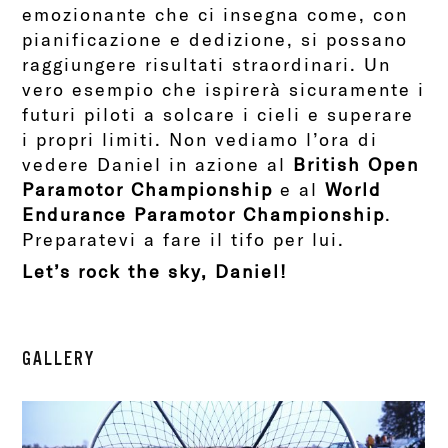
emozionante che ci insegna come, con
pianificazione e dedizione, si possano
raggiungere risultati straordinari. Un
vero esempio che ispirerà sicuramente i
futuri piloti a solcare i cieli e superare
i propri limiti.
Non vediamo l’ora di
vedere Daniel in azione al
British Open
Paramotor Championship
e al
World
Endurance Paramotor Championship
.
Preparatevi
a fare il tifo per lui.
Let’s rock the sky, Daniel!
GALLERY