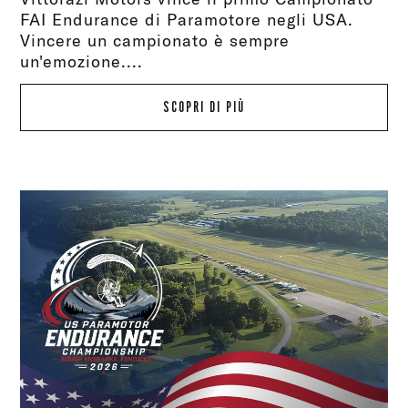
FAI Endurance di Paramotore negli USA.
Vincere un campionato è sempre
un'emozione....
SCOPRI DI PIÙ