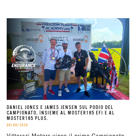
DANIEL JONES E JAMES JENSEN SUL PODIO DEL
CAMPIONATO, INSIEME AL MOSTER185 EFI E AL
MOSTER185 PLUS.
08/08/2026
Vittorazi Motors vince il primo Campionato