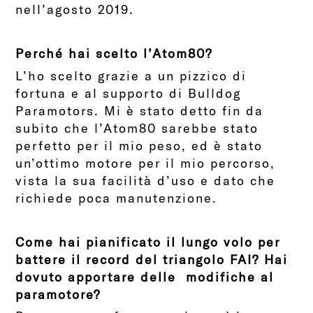
nell’agosto 2019.
Perché hai scelto l’Atom80?
L’ho scelto grazie a un pizzico di
fortuna e al supporto di Bulldog
Paramotors. Mi è stato detto fin da
subito che l’Atom80 sarebbe stato
perfetto per il mio peso, ed è stato
un’ottimo motore per il mio percorso,
vista la sua facilità d’uso e dato che
richiede poca manutenzione.
Come hai pianificato il lungo volo per
battere il record del triangolo FAI? Hai
dovuto apportare delle modifiche al
paramotore?