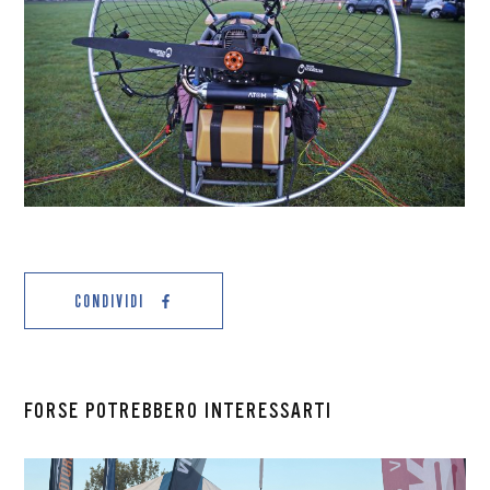
CONDIVIDI
FORSE POTREBBERO INTERESSARTI