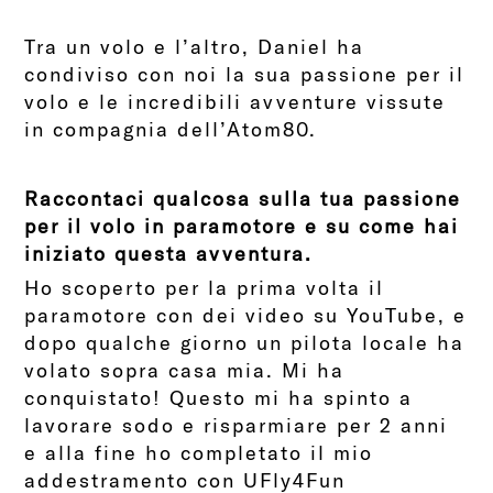
Tra un volo e l’altro, Daniel ha
condiviso con noi la sua passione per il
volo e le incredibili avventure vissute
in compagnia dell’Atom80.
Raccontaci qualcosa sulla tua passione
per il volo in paramotore e su come hai
iniziato questa avventura.
Ho scoperto per la prima volta il
paramotore con dei video su YouTube, e
dopo qualche giorno un pilota locale ha
volato sopra casa mia. Mi ha
conquistato! Questo mi ha spinto a
lavorare sodo e risparmiare per 2 anni
e alla fine ho completato il mio
addestramento con UFly4Fun