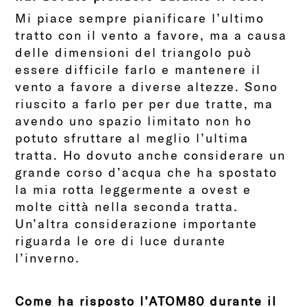
Mi piace sempre pianificare l’ultimo
tratto con il vento a favore, ma a causa
delle dimensioni del triangolo può
essere difficile farlo e mantenere il
vento a favore a diverse altezze. Sono
riuscito a farlo per per due tratte, ma
avendo uno spazio limitato non ho
potuto sfruttare al meglio l’ultima
tratta. Ho dovuto anche considerare un
grande corso d’acqua che ha spostato
la mia rotta leggermente a ovest e
molte città nella seconda tratta.
Un’altra considerazione importante
riguarda le ore di luce durante
l’inverno.
Come ha risposto l’ATOM80 durante il