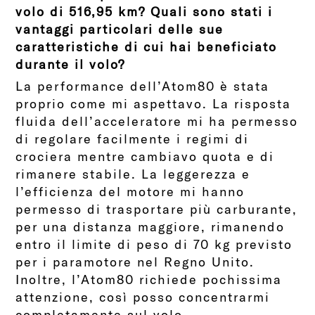
volo di 516,95 km? Quali sono stati i
vantaggi particolari delle sue
caratteristiche di cui hai beneficiato
durante il volo?
La performance dell’Atom80 è stata
proprio come mi aspettavo. La risposta
fluida dell’acceleratore mi ha permesso
di regolare facilmente i regimi di
crociera mentre cambiavo quota e di
rimanere stabile. La leggerezza e
l’efficienza del motore mi hanno
permesso di trasportare più carburante,
per una distanza maggiore, rimanendo
entro il limite di peso di 70 kg previsto
per i paramotore nel Regno Unito.
Inoltre, l’Atom80 richiede pochissima
attenzione, così posso concentrarmi
completamente sul volo.