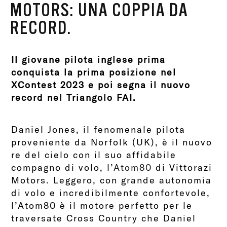
MOTORS: UNA COPPIA DA
RECORD.
Il giovane pilota inglese prima
conquista la prima posizione nel
XContest 2023 e poi segna il nuovo
record nel Triangolo FAI.
Daniel Jones, il fenomenale pilota
proveniente da Norfolk (UK), è il nuovo
re del cielo con il suo affidabile
compagno di volo, l’
Atom80
di Vittorazi
Motors. Leggero, con grande autonomia
di volo e incredibilmente confortevole,
l’Atom80 è il motore perfetto per le
traversate Cross Country che Daniel