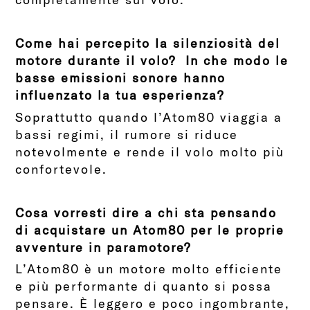
Come hai percepito la silenziosità del
motore durante il volo? In che modo le
basse emissioni sonore hanno
influenzato la tua esperienza?
Soprattutto quando l’Atom80 viaggia a
bassi regimi, il rumore si riduce
notevolmente e rende il volo molto più
confortevole.
Cosa vorresti dire a chi sta pensando
di acquistare un Atom80 per le proprie
avventure in paramotore?
L’Atom80 è un motore molto efficiente
e più performante di quanto si possa
pensare. È leggero e poco ingombrante,