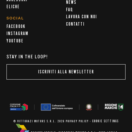
NEWS
ELICHE
FAQ
LAVORA CON NOI
SOCIAL
CONTATTI
FACEBOOK
INSTAGRAM
YOUTUBE
STAY IN THE LOOP!
ISCRIVITI ALLA NEWSLETTER
COOKIE SETTINGS
© VITTORAZI MOTORS S.R.L. 2026
PRIVACY POLICY
-