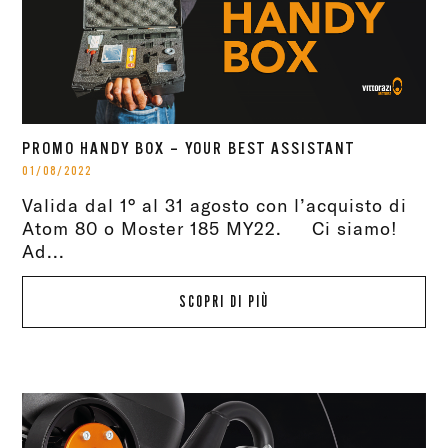
PROMO HANDY BOX – YOUR BEST ASSISTANT
01/08/2022
Valida dal 1° al 31 agosto con l’acquisto di
Atom 80 o Moster 185 MY22. Ci siamo!
Ad...
SCOPRI DI PIÙ