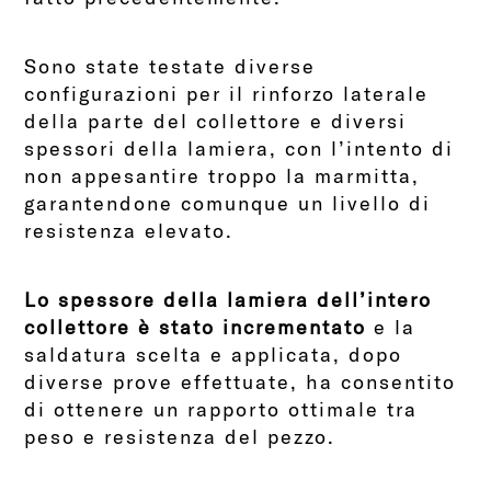
Sono state testate diverse
configurazioni per il rinforzo laterale
della parte del collettore e diversi
spessori della lamiera, con l’intento di
non appesantire troppo la marmitta,
garantendone comunque un livello di
resistenza elevato.
Lo spessore della lamiera dell’intero
collettore è stato incrementato
e la
saldatura scelta e applicata, dopo
diverse prove effettuate, ha consentito
di ottenere un rapporto ottimale tra
peso e resistenza del pezzo.