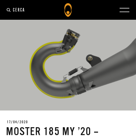
CERCA
17/04/2020
MOSTER 185 MY ’20 –