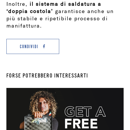
Inoltre,
il sistema di saldatura a
‘doppia costola’
garantisce anche un
più stabile e ripetibile processo di
manifattura.
CONDIVIDI
FORSE POTREBBERO INTERESSARTI