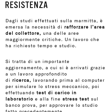
RESISTENZA
Dagli studi effettuati sulla marmitta, è
emersa la necessità di
rafforzare l’area
del collettore,
una delle aree
maggiormente critiche. Un lavoro che
ha richiesto tempo e studio.
Si tratta di un importante
aggiornamento, a cui si è arrivati grazie
a un lavoro approfondito
di
ricerca,
lavorando prima al computer
per simulare lo stress meccanico, poi
effettuando
test di carico in
laboratorio
e alla fine
stress test
sul
banco prova, per approvare lo studio
fatto precedentemente.