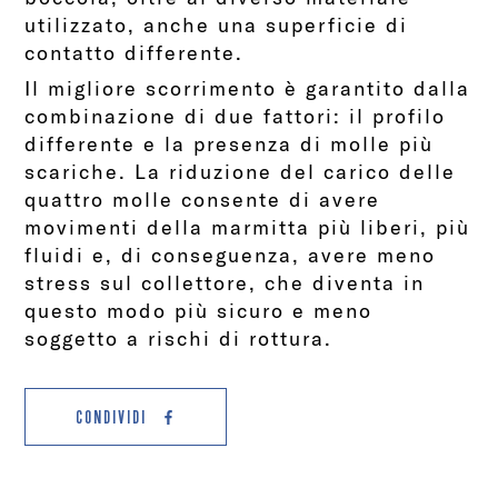
utilizzato, anche una superficie di
contatto differente.
Il migliore scorrimento è garantito dalla
combinazione di due fattori: il profilo
differente e la presenza di molle più
scariche. La riduzione del carico delle
quattro molle consente di avere
movimenti della marmitta più liberi, più
fluidi e, di conseguenza, avere meno
stress sul collettore, che diventa in
questo modo più sicuro e meno
soggetto a rischi di rottura.
CONDIVIDI