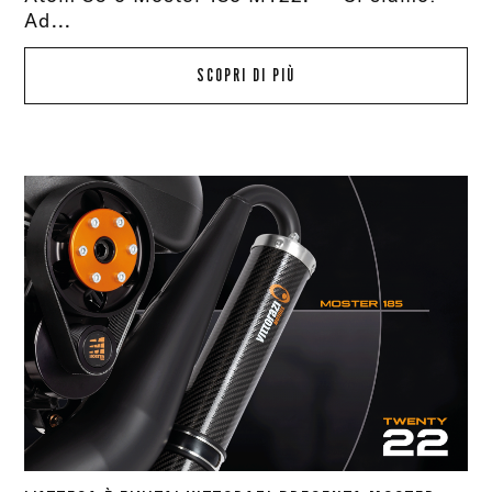
Ad...
SCOPRI DI PIÙ