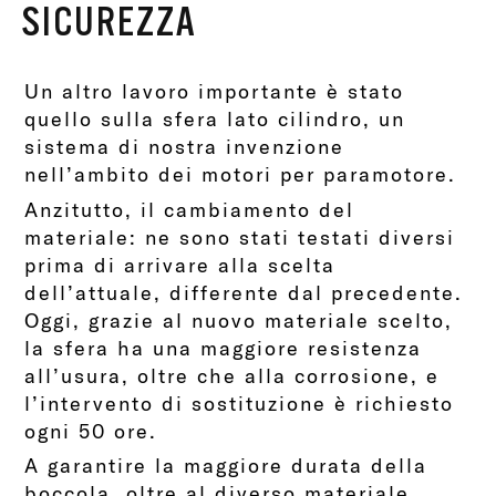
SICUREZZA
Un altro lavoro importante è stato
quello sulla sfera lato cilindro, un
sistema di nostra invenzione
nell’ambito dei motori per paramotore.
Anzitutto, il cambiamento del
materiale: ne sono stati testati diversi
prima di arrivare alla scelta
dell’attuale, differente dal precedente.
Oggi, grazie al nuovo materiale scelto,
la sfera ha una maggiore resistenza
all’usura, oltre che alla corrosione, e
l’intervento di sostituzione è richiesto
ogni 50 ore.
A garantire la maggiore durata della
boccola, oltre al diverso materiale