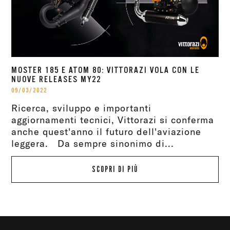
MOSTER 185 E ATOM 80: VITTORAZI VOLA CON LE
NUOVE RELEASES MY22
09/03/2022
Ricerca, sviluppo e importanti
aggiornamenti tecnici, Vittorazi si conferma
anche quest'anno il futuro dell'aviazione
leggera. Da sempre sinonimo di...
SCOPRI DI PIÙ