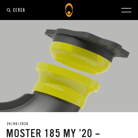
CERCA
24/04/2020
MOSTER 185 MY ’20 –