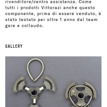
rivenditore/centro assistenza. Come
tutti i prodotti Vittorazi anche questo
componente, prima di essere venduto, è
stato testato per oltre 1 anno dal team
gare e collaudo.
GALLERY