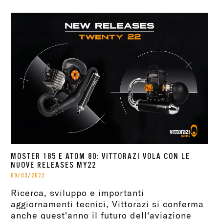
MOSTER 185 E ATOM 80: VITTORAZI VOLA CON LE
NUOVE RELEASES MY22
09/03/2022
Ricerca, sviluppo e importanti
aggiornamenti tecnici, Vittorazi si conferma
anche quest'anno il futuro dell'aviazione