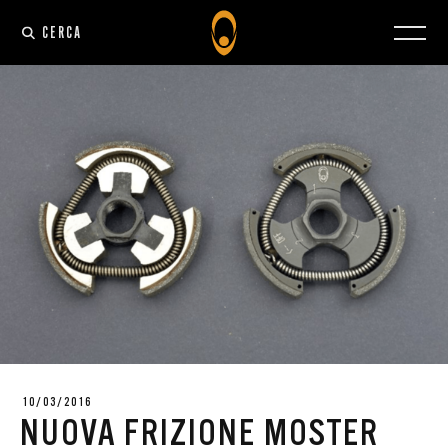
CERCA
10/03/2016
NUOVA FRIZIONE MOSTER