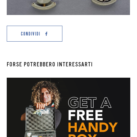
CONDIVIDI
FORSE POTREBBERO INTERESSARTI