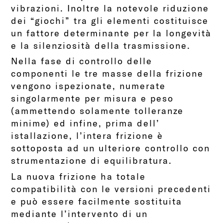
vibrazioni. Inoltre la notevole riduzione
dei “giochi” tra gli elementi costituisce
un fattore determinante per la longevità
e la silenziosità della trasmissione.
Nella fase di controllo delle
componenti le tre masse della frizione
vengono ispezionate, numerate
singolarmente per misura e peso
(ammettendo solamente tolleranze
minime) ed infine, prima dell’
istallazione, l’intera frizione è
sottoposta ad un ulteriore controllo con
strumentazione di equilibratura.
La nuova frizione ha totale
compatibilità con le versioni precedenti
e può essere facilmente sostituita
mediante l’intervento di un