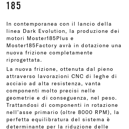
185
In contemporanea con il lancio della
linea Dark Evolution, la produzione dei
motori Moster185Plus e
Moster185Factory avrà in dotazione una
nuova frizione completamente
riprogettata.
La nuova frizione, ottenuta dal pieno
attraverso lavorazioni CNC di leghe di
acciaio ad alta resistenza, vanta
componenti molto precisi nelle
geometrie e di conseguenza, nel peso.
Trattandosi di componenti in rotazione
nell’asse primario (oltre 8000 RPM), la
perfetta equilibratura del sistema è
determinante per la riduzione delle