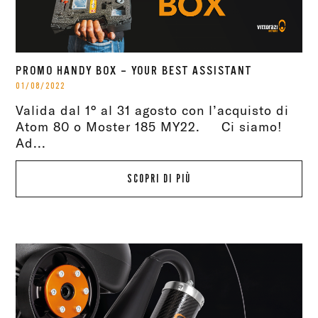
PROMO HANDY BOX – YOUR BEST ASSISTANT
01/08/2022
Valida dal 1° al 31 agosto con l’acquisto di
Atom 80 o Moster 185 MY22. Ci siamo!
Ad...
SCOPRI DI PIÙ