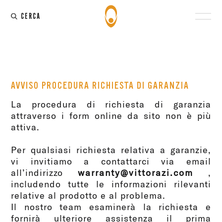
CERCA
AVVISO PROCEDURA RICHIESTA DI GARANZIA
La procedura di richiesta di garanzia
attraverso i form online da sito non è più
attiva.
Per qualsiasi richiesta relativa a garanzie,
vi invitiamo a contattarci via email
all’indirizzo
warranty@vittorazi.com
,
includendo tutte le informazioni rilevanti
relative al prodotto e al problema.
Il nostro team esaminerà la richiesta e
fornirà ulteriore assistenza il prima