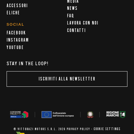
MEDIA
ACCESSORI
NEWS
ELICHE
FAQ
LAVORA CON NOI
SOCIAL
CONTATTI
FACEBOOK
INSTAGRAM
YOUTUBE
STAY IN THE LOOP!
ISCRIVITI ALLA NEWSLETTER
COOKIE SETTINGS
© VITTORAZI MOTORS S.R.L. 2026
PRIVACY POLICY
-