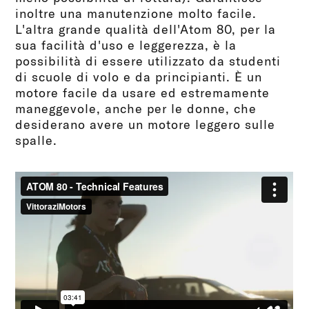
inoltre una manutenzione molto facile.
L'altra grande qualità dell'Atom 80, per la
sua facilità d'uso e leggerezza, è la
possibilità di essere utilizzato da studenti
di scuole di volo e da principianti. È un
motore facile da usare ed estremamente
maneggevole, anche per le donne, che
desiderano avere un motore leggero sulle
spalle.