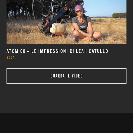
ATOM 80 – LE IMPRESSIONI DI LEAH CATULLO
2021
GUARDA IL VIDEO