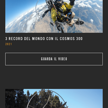
3 RECORD DEL MONDO CON IL COSMOS 300
2021
GUARDA IL VIDEO