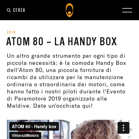
CERCA
2019
ATOM 80 – LA HANDY BOX
Un altro grande strumento per ogni tipo di
piccola necessità: è la comoda Handy Box
dell'Atom 80, una piccola fornitura di
ricambi da utilizzare per la manutenzione
ordinaria o straordinaria dei motori, come
hanno fatto i nostri piloti durante l'Evento
di Paramotore 2019 organizzato alle
Maldive. Date un'occhiata qui!