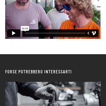
FORSE POTREBBERO INTERESSARTI