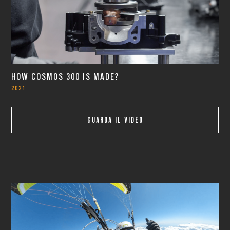
HOW COSMOS 300 IS MADE?
2021
GUARDA IL VIDEO