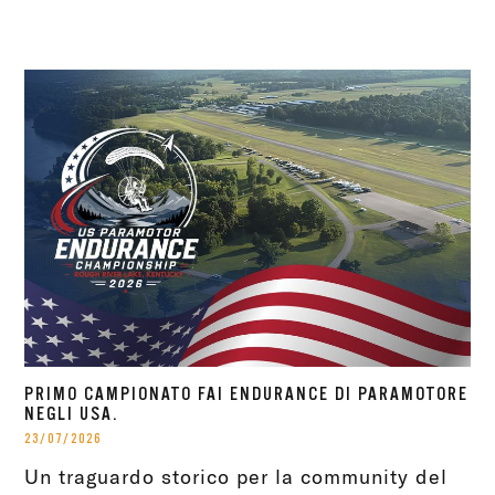
PRIMO CAMPIONATO FAI ENDURANCE DI PARAMOTORE
NEGLI USA.
23/07/2026
Un traguardo storico per la community del