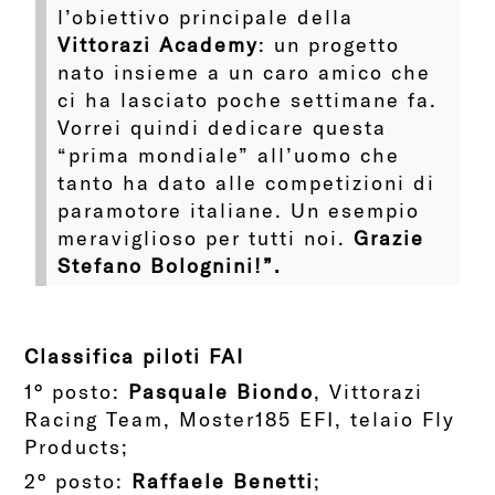
l’obiettivo principale della
Vittorazi Academy
: un progetto
nato insieme a un caro amico che
ci ha lasciato poche settimane fa.
Vorrei quindi dedicare questa
“prima mondiale” all’uomo che
tanto ha dato alle competizioni di
paramotore italiane. Un esempio
meraviglioso per tutti noi.
Grazie
Stefano Bolognini!”.
Classifica piloti FAI
1° posto:
Pasquale Biondo
, Vittorazi
Racing Team, Moster185 EFI, telaio Fly
Products;
2° posto:
Raffaele Benetti
;