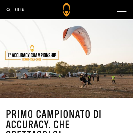
CERCA
PRIMO CAMPIONATO DI
ACCURACY. CHE