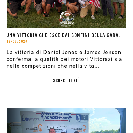
UNA VITTORIA CHE ESCE DAI CONFINI DELLA GARA.
12/08/2026
La vittoria di Daniel Jones e James Jensen
conferma la qualità dei motori Vittorazi sia
nelle competizioni che nella vita...
SCOPRI DI PIÙ