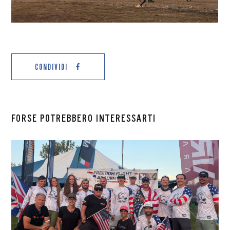
CONDIVIDI
FORSE POTREBBERO INTERESSARTI