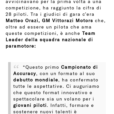
avvicinavano per la prima volta a una
competizione, ha raggiunto la cifra di
28 piloti. Tra i giudici di gara c’era
Matteo Orazi, GM Vittorazi Motors
che,
oltre ad essere un pilota che ama
queste competizioni, è anche
Team
Leader della squadra nazionale di
paramotore:
“Questo primo
Campionato di
Accuracy
, con un formato al suo
debutto mondiale
, ha confermato
tutte le aspettative. Ci auguriamo
che questo format innovativo e
spettacolare sia un volano per i
giovani piloti
. Infatti, formare e
sostenere nuovi talenti è