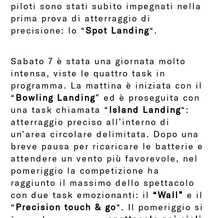
piloti sono stati subito impegnati nella
prima prova di atterraggio di
precisione: lo “
Spot Landing
“.
Sabato 7 è stata una giornata molto
intensa, viste le quattro task in
programma. La mattina è iniziata con il
“
Bowling Landing
” ed è proseguita con
una task chiamata “
Island Landing
“:
atterraggio preciso all’interno di
un’area circolare delimitata. Dopo una
breve pausa per ricaricare le batterie e
attendere un vento più favorevole, nel
pomeriggio la competizione ha
raggiunto il massimo dello spettacolo
con due task emozionanti: il
“Wall”
e il
“
Precision touch & go
“. Il pomeriggio si