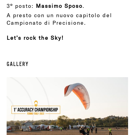
3° posto:
Massimo Sposo
.
A presto con un nuovo capitolo del
Campionato di Precisione.
Let’s rock the Sky!
GALLERY