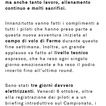
ma anche tanto lavoro, allenamento
continuo e molti sacrifici.
Innanzitutto vanno fatti i complimenti a
tutti i piloti che hanno preso parte a
questa nuova avventura iniziata al
campo di volo di Fermo
durante questo
fine settimana. Inoltre, un grande
applauso va fatto al
livello tecnico
espresso, che ha reso ogni singolo
giorno emozionante e ha reso il podio
incerto fino all’ultimo round.
Sono stati
tre giorni davvero
elettrizzanti
. Venerdì 6 ottobre, oltre
alla registrazione dei piloti e a un
briefing introduttivo sul Campionato, i