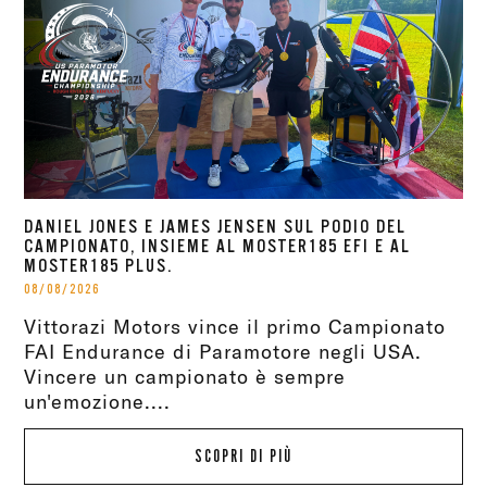
DANIEL JONES E JAMES JENSEN SUL PODIO DEL
CAMPIONATO, INSIEME AL MOSTER185 EFI E AL
MOSTER185 PLUS.
08/08/2026
Vittorazi Motors vince il primo Campionato
FAI Endurance di Paramotore negli USA.
Vincere un campionato è sempre
un'emozione....
SCOPRI DI PIÙ