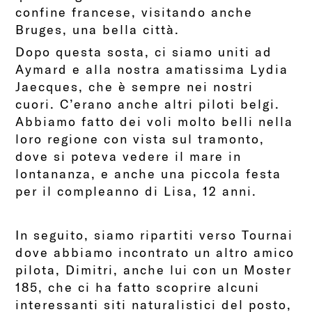
confine francese, visitando anche
Bruges, una bella città.
Dopo questa sosta, ci siamo uniti ad
Aymard e alla nostra amatissima Lydia
Jaecques, che è sempre nei nostri
cuori. C’erano anche altri piloti belgi.
Abbiamo fatto dei voli molto belli nella
loro regione con vista sul tramonto,
dove si poteva vedere il mare in
lontananza, e anche una piccola festa
per il compleanno di Lisa, 12 anni.
In seguito, siamo ripartiti verso Tournai
dove abbiamo incontrato un altro amico
pilota, Dimitri, anche lui con un Moster
185, che ci ha fatto scoprire alcuni
interessanti siti naturalistici del posto,