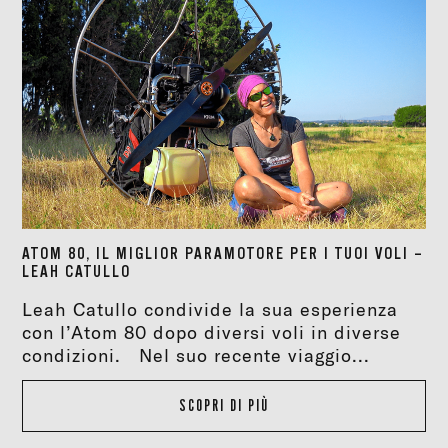
ATOM 80, IL MIGLIOR PARAMOTORE PER I TUOI VOLI –
LEAH CATULLO
Leah Catullo condivide la sua esperienza
con l’Atom 80 dopo diversi voli in diverse
condizioni. Nel suo recente viaggio...
SCOPRI DI PIÙ