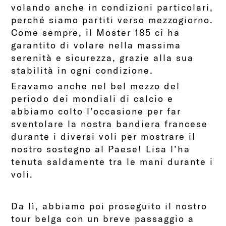
volando anche in condizioni particolari,
perché siamo partiti verso mezzogiorno.
Come sempre, il Moster 185 ci ha
garantito di volare nella massima
serenità e sicurezza, grazie alla sua
stabilità in ogni condizione.
Eravamo anche nel bel mezzo del
periodo dei mondiali di calcio e
abbiamo colto l’occasione per far
sventolare la nostra bandiera francese
durante i diversi voli per mostrare il
nostro sostegno al Paese! Lisa l’ha
tenuta saldamente tra le mani durante i
voli.
Da lì, abbiamo poi proseguito il nostro
tour belga con un breve passaggio a