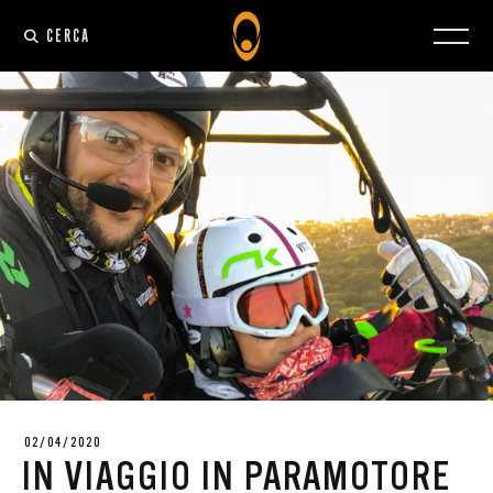
CERCA
02/04/2020
IN VIAGGIO IN PARAMOTORE