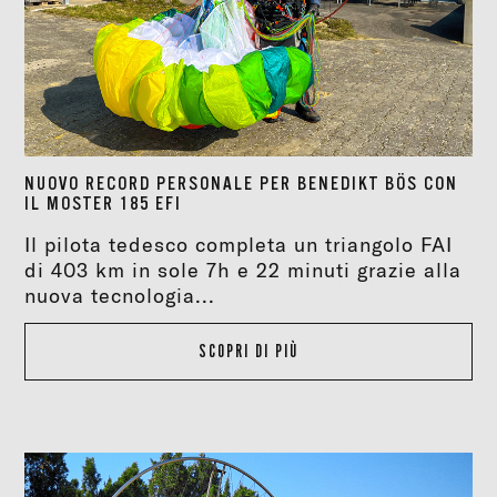
NUOVO RECORD PERSONALE PER BENEDIKT BÖS CON
IL MOSTER 185 EFI
Il pilota tedesco completa un triangolo FAI
di 403 km in sole 7h e 22 minuti grazie alla
nuova tecnologia...
SCOPRI DI PIÙ