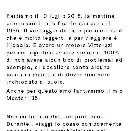
Partiamo il 10 luglio 2018, la mattina
presto con il mio fedele camper del
1995. Il vantaggio del mio paramotore è
che è molto leggero, e per viaggiare è
l’ideale. E avere un motore Vittorazi
per me significa essere sicuro al 100%
di non avere alcun tipo di problema: ad
esempio, di decollare senza alcuna
paura di guasti e di dover rimanere
inchiodato al suolo.
Anche per questo amo tantissimo il mio
Moster 185.
Non mi ha mai dato un problema.
Durante i viaggi lo posso comodamente