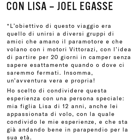
CON LISA – JOEL EGASSE
“L’obiettivo di questo viaggio era
quello di unirsi a diversi gruppi di
amici che amano il paramotore e che
volano con i motori Vittorazi, con l’idea
di partire per 20 giorni in camper senza
sapere esattamente quando o dove ci
saremmo fermati. Insomma,
un’avventura vera e propria!
Ho scelto di condividere questa
esperienza con una persona speciale:
mia figlia Lisa di 12 anni, anche lei
appassionata di volo, con la quale
condivido le mie esperienze, e che sta
già andando bene in parapendio per la
sua età.