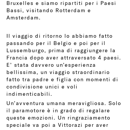
Bruxelles e siamo ripartiti per i Paesi
Bassi, visitando Rotterdam e
Amsterdam.
Il viaggio di ritorno lo abbiamo fatto
passando per il Belgio e poi per il
Lussemburgo, prima di raggiungere la
Francia dopo aver attraversato 4 paesi.
E’ stata davvero un’esperienza
bellissima, un viaggio straordinario
fatto tra padre e figlia con momenti di
condivisione unici e voli
indimenticabili.
Un’avventura umana meravigliosa. Solo
il paramotore è in grado di regalare
queste emozioni. Un ringraziamento
speciale va poi a Vittorazi per aver