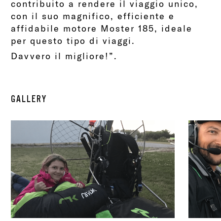
contribuito a rendere il viaggio unico,
con il suo magnifico, efficiente e
affidabile motore Moster 185, ideale
per questo tipo di viaggi.
Davvero il migliore!”.
GALLERY