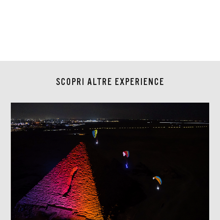
SCOPRI ALTRE EXPERIENCE