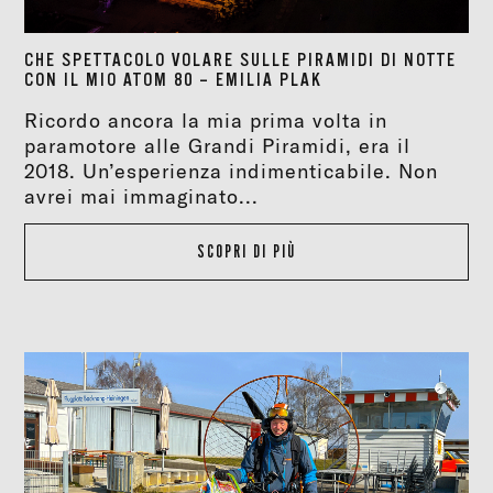
CHE SPETTACOLO VOLARE SULLE PIRAMIDI DI NOTTE
CON IL MIO ATOM 80 – EMILIA PLAK
Ricordo ancora la mia prima volta in
paramotore alle Grandi Piramidi, era il
2018. Un’esperienza indimenticabile. Non
avrei mai immaginato...
SCOPRI DI PIÙ