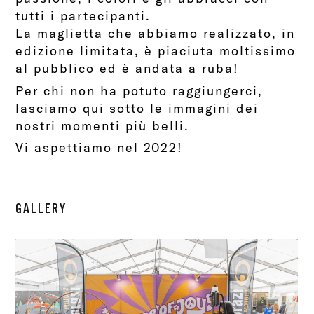
tutti i partecipanti.
La maglietta che abbiamo realizzato, in
edizione limitata, è piaciuta moltissimo
al pubblico ed è andata a ruba!
Per chi non ha potuto raggiungerci,
lasciamo qui sotto le immagini dei
nostri momenti più belli.
Vi aspettiamo nel 2022!
GALLERY