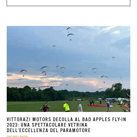
VITTORAZI MOTORS DECOLLA AL BAD APPLES FLY-IN
2023: UNA SPETTACOLARE VETRINA
DELL’ECCELLENZA DEL PARAMOTORE