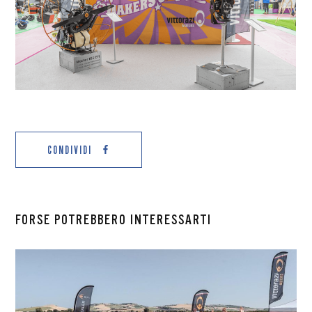
CONDIVIDI
FORSE POTREBBERO INTERESSARTI