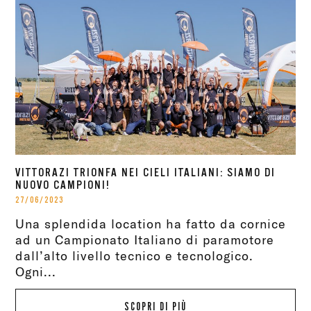
VITTORAZI TRIONFA NEI CIELI ITALIANI: SIAMO DI
NUOVO CAMPIONI!
27/06/2023
Una splendida location ha fatto da cornice
ad un Campionato Italiano di paramotore
dall’alto livello tecnico e tecnologico.
Ogni...
SCOPRI DI PIÙ