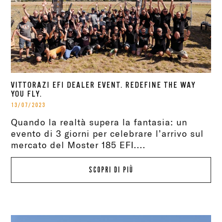
VITTORAZI EFI DEALER EVENT. REDEFINE THE WAY
YOU FLY.
13/07/2023
Quando la realtà supera la fantasia: un
evento di 3 giorni per celebrare l’arrivo sul
mercato del Moster 185 EFI....
SCOPRI DI PIÙ