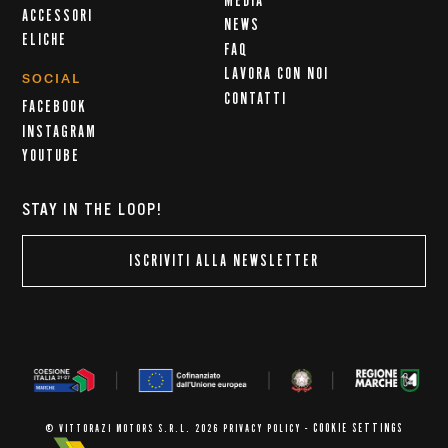
MEDIA
ACCESSORI
NEWS
ELICHE
FAQ
LAVORA CON NOI
SOCIAL
CONTATTI
FACEBOOK
INSTAGRAM
YOUTUBE
STAY IN THE LOOP!
ISCRIVITI ALLA NEWSLETTER
COOKIE SETTINGS
© VITTORAZI MOTORS S.R.L. 2026
PRIVACY POLICY
-