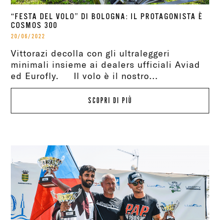
“FESTA DEL VOLO” DI BOLOGNA: IL PROTAGONISTA È
COSMOS 300
20/06/2022
Vittorazi decolla con gli ultraleggeri
minimali insieme ai dealers ufficiali Aviad
ed Eurofly. Il volo è il nostro...
SCOPRI DI PIÙ