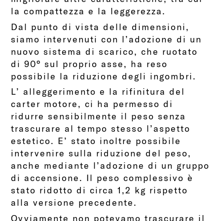
la compattezza e la leggerezza.
Dal punto di vista delle dimensioni,
siamo intervenuti con l’adozione di un
nuovo sistema di scarico, che ruotato
di 90° sul proprio asse, ha reso
possibile la riduzione degli ingombri.
L’ alleggerimento e la rifinitura del
carter motore, ci ha permesso di
ridurre sensibilmente il peso senza
trascurare al tempo stesso l’aspetto
estetico. E’ stato inoltre possibile
intervenire sulla riduzione del peso,
anche mediante l’adozione di un gruppo
di accensione. Il peso complessivo è
stato ridotto di circa 1,2 kg rispetto
alla versione precedente.
Ovviamente non potevamo trascurare il