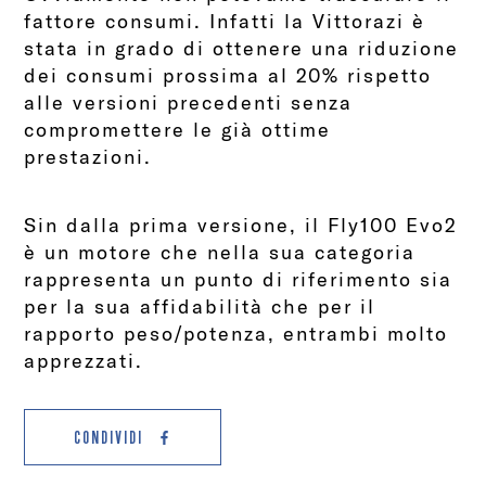
fattore consumi. Infatti la Vittorazi è
stata in grado di ottenere una riduzione
dei consumi prossima al 20% rispetto
alle versioni precedenti senza
compromettere le già ottime
prestazioni.
Sin dalla prima versione, il Fly100 Evo2
è un motore che nella sua categoria
rappresenta un punto di riferimento sia
per la sua affidabilità che per il
rapporto peso/potenza, entrambi molto
apprezzati.
CONDIVIDI