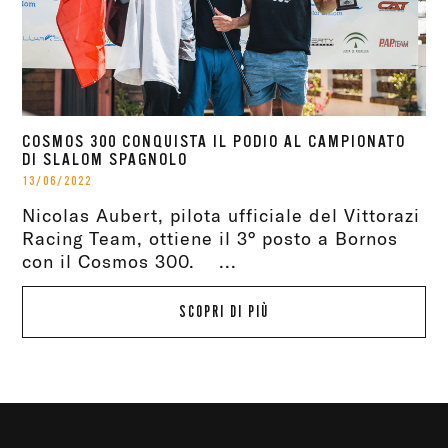
COSMOS 300 CONQUISTA IL PODIO AL CAMPIONATO
DI SLALOM SPAGNOLO
13/06/2022
Nicolas Aubert, pilota ufficiale del Vittorazi
Racing Team, ottiene il 3° posto a Bornos
con il Cosmos 300. ...
SCOPRI DI PIÙ