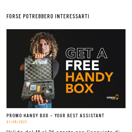
FORSE POTREBBERO INTERESSARTI
PROMO HANDY BOX – YOUR BEST ASSISTANT
01/08/2022