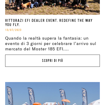
VITTORAZI EFI DEALER EVENT. REDEFINE THE WAY
YOU FLY.
13/07/2023
Quando la realtà supera la fantasia: un
evento di 3 giorni per celebrare l’arrivo sul
mercato del Moster 185 EFI....
SCOPRI DI PIÙ