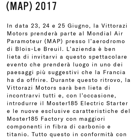
(MAP) 2017
In data 23, 24 e 25 Giugno, la Vittorazi
Motors prenderà parte al Mondial Air
Paramoteur (MAP) presso l’aerodromo
di Blois-Le Breuil. L’azienda è ben
lieta di invitarvi a questo spettacolare
evento che prenderà luogo in uno dei
paesaggi più suggestivi che la Francia
ha da offrire. Durante questo ritrovo, la
Vittorazi Motors sarà ben lieta di
incontrarvi tutti e, con l’occasione,
introdurre il Moster185 Electric Starter
e le nuove esclusive caratteristiche del
Moster185 Factory con maggiori
componenti in fibra di carbonio e
titanio. Tutto questo in conformità con