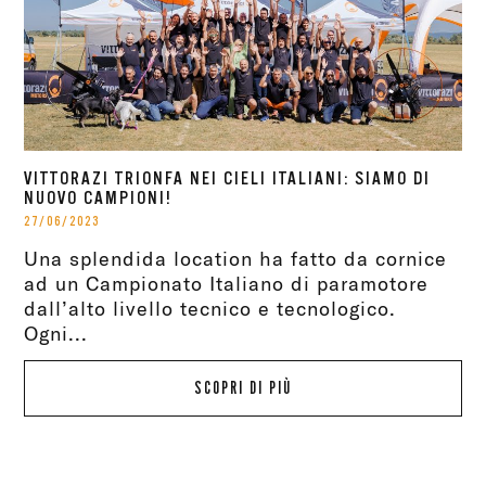
VITTORAZI TRIONFA NEI CIELI ITALIANI: SIAMO DI
NUOVO CAMPIONI!
27/06/2023
Una splendida location ha fatto da cornice
ad un Campionato Italiano di paramotore
dall’alto livello tecnico e tecnologico.
Ogni...
SCOPRI DI PIÙ