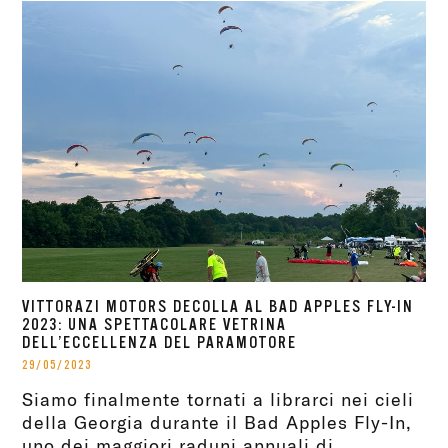
VITTORAZI MOTORS DECOLLA AL BAD APPLES FLY-IN
2023: UNA SPETTACOLARE VETRINA
DELL’ECCELLENZA DEL PARAMOTORE
29/05/2023
Siamo finalmente tornati a librarci nei cieli
della Georgia durante il Bad Apples Fly-In,
uno dei maggiori raduni annuali di...