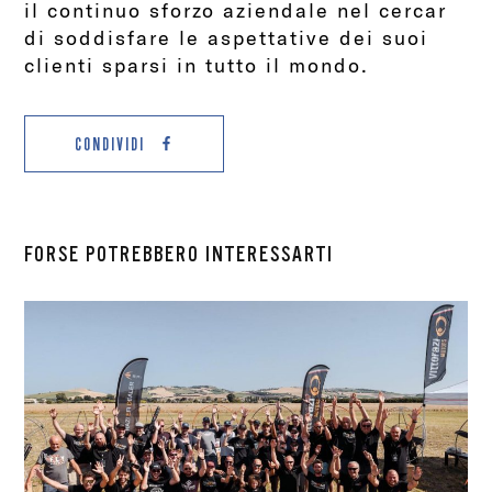
il continuo sforzo aziendale nel cercar
di soddisfare le aspettative dei suoi
clienti sparsi in tutto il mondo.
CONDIVIDI
FORSE POTREBBERO INTERESSARTI