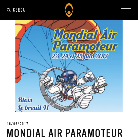
CERCA
16/06/2017
MONDIAL AIR PARAMOTEUR