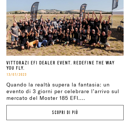
VITTORAZI EFI DEALER EVENT. REDEFINE THE WAY
YOU FLY.
13/07/2023
Quando la realtà supera la fantasia: un
evento di 3 giorni per celebrare l’arrivo sul
mercato del Moster 185 EFI....
SCOPRI DI PIÙ