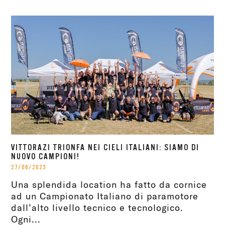
VITTORAZI TRIONFA NEI CIELI ITALIANI: SIAMO DI
NUOVO CAMPIONI!
27/06/2023
Una splendida location ha fatto da cornice
ad un Campionato Italiano di paramotore
dall’alto livello tecnico e tecnologico.
Ogni...