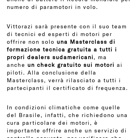
numero di paramotori in volo.
Vittorazi sarà presente con il suo team
di tecnici ed esperti di motori per
offrire non solo
una Masterclass di
formazione tecnica gratuita a tutti i
propri dealers sudamericani
, ma
anche
un check gratuito sui motori
ai
piloti. Alla conclusione della
Masterclass, verrà rilasciato a tutti i
partecipanti il certificato di frequenza.
In condizioni climatiche come quelle
del Brasile, infatti, che richiedono una
cura particolare dei motori, è
importante offrire anche un servizio di