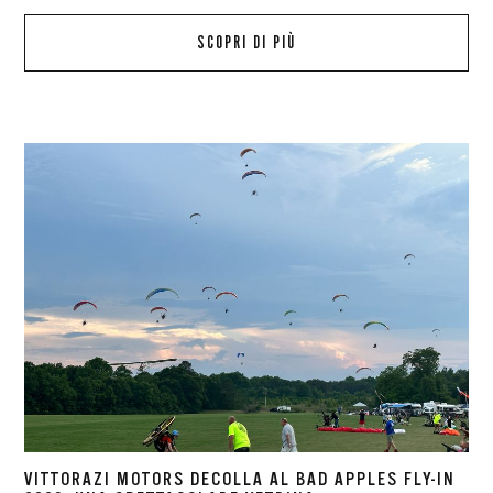
SCOPRI DI PIÙ
VITTORAZI MOTORS DECOLLA AL BAD APPLES FLY-IN