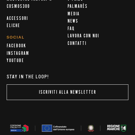
COSMOS300
PALMARÈS
MEDIA
ACCESSORI
NEWS
ELICHE
FAQ
LAVORA CON NOI
SOCIAL
CONTATTI
FACEBOOK
INSTAGRAM
YOUTUBE
STAY IN THE LOOP!
ISCRIVITI ALLA NEWSLETTER