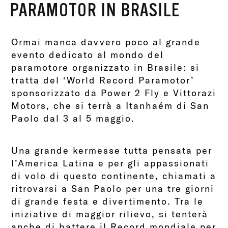
PARAMOTOR IN BRASILE
Ormai manca davvero poco al grande
evento dedicato al mondo del
paramotore organizzato in Brasile: si
tratta del ‘World Record Paramotor’
sponsorizzato da Power 2 Fly e Vittorazi
Motors, che si terrà a Itanhaém di San
Paolo dal 3 al 5 maggio.
Una grande kermesse tutta pensata per
l’America Latina e per gli appassionati
di volo di questo continente, chiamati a
ritrovarsi a San Paolo per una tre giorni
di grande festa e divertimento. Tra le
iniziative di maggior rilievo, si tenterà
anche di battere il Record mondiale per