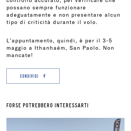
controllo accurato, per verificare che
possano sempre funzionare
adeguatamente e non presentare alcun
tipo di criticità durante il volo.
L’appuntamento, quindi, è per il 3-5
maggio a Ithanhaém, San Paolo. Non
mancate!
CONDIVIDI
FORSE POTREBBERO INTERESSARTI