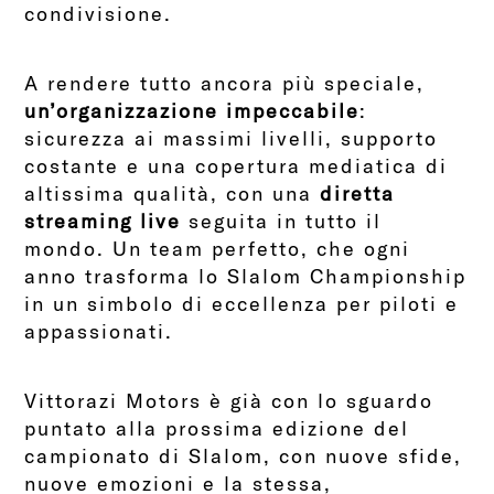
condivisione.
A rendere tutto ancora più speciale,
un’organizzazione impeccabile
:
sicurezza ai massimi livelli, supporto
costante e una copertura mediatica di
altissima qualità, con una
diretta
streaming live
seguita in tutto il
mondo. Un team perfetto, che ogni
anno trasforma lo Slalom Championship
in un simbolo di eccellenza per piloti e
appassionati.
Vittorazi Motors è già con lo sguardo
puntato alla prossima edizione del
campionato di Slalom, con nuove sfide,
nuove emozioni e la stessa,