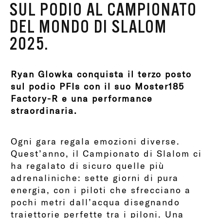
SUL PODIO AL CAMPIONATO
DEL MONDO DI SLALOM
2025.
Ryan Glowka conquista il terzo posto
sul podio PFIs con il suo Moster185
Factory-R e una performance
straordinaria.
Ogni gara regala emozioni diverse.
Quest’anno, il Campionato di Slalom ci
ha regalato di sicuro quelle più
adrenaliniche: sette giorni di pura
energia, con i piloti che sfrecciano a
pochi metri dall’acqua disegnando
traiettorie perfette tra i piloni. Una