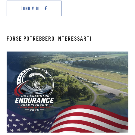
CONDIVIDI
FORSE POTREBBERO INTERESSARTI