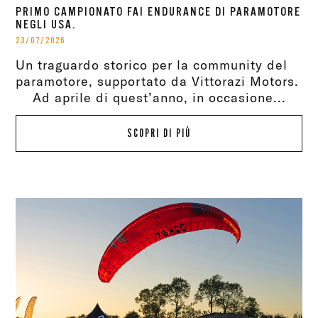
PRIMO CAMPIONATO FAI ENDURANCE DI PARAMOTORE
NEGLI USA.
23/07/2026
Un traguardo storico per la community del
paramotore, supportato da Vittorazi Motors.
Ad aprile di quest’anno, in occasione...
SCOPRI DI PIÙ