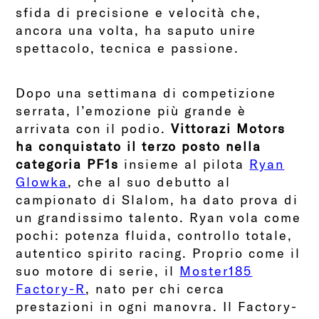
sfida di precisione e velocità che,
ancora una volta, ha saputo unire
spettacolo, tecnica e passione.
Dopo una settimana di competizione
serrata, l’emozione più grande è
arrivata con il podio.
Vittorazi Motors
ha conquistato il terzo posto nella
categoria PF1s
insieme al pilota
Ryan
Glowka
, che al suo debutto al
campionato di Slalom, ha dato prova di
un grandissimo talento. Ryan vola come
pochi: potenza fluida, controllo totale,
autentico spirito racing. Proprio come il
suo motore di serie, il
Moster185
Factory-R
, nato per chi cerca
prestazioni in ogni manovra. Il Factory-