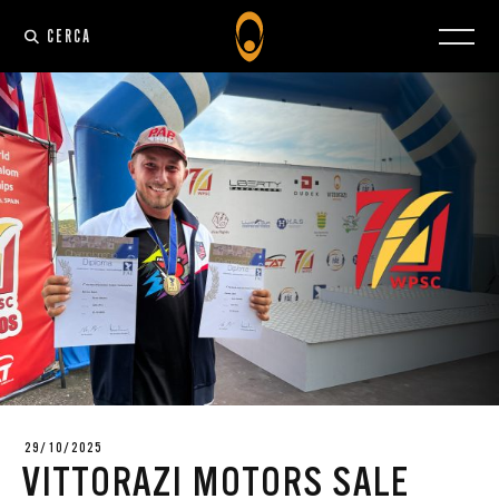
CERCA
29/10/2025
VITTORAZI MOTORS SALE