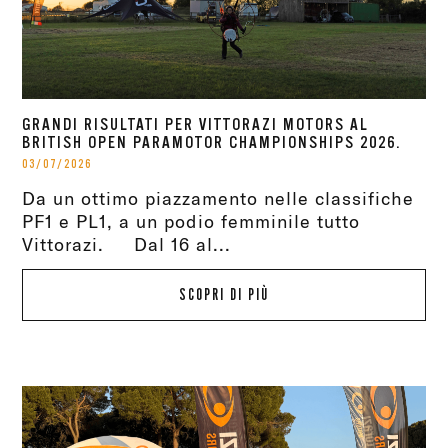
GRANDI RISULTATI PER VITTORAZI MOTORS AL
BRITISH OPEN PARAMOTOR CHAMPIONSHIPS 2026.
03/07/2026
Da un ottimo piazzamento nelle classifiche
PF1 e PL1, a un podio femminile tutto
Vittorazi. Dal 16 al...
SCOPRI DI PIÙ