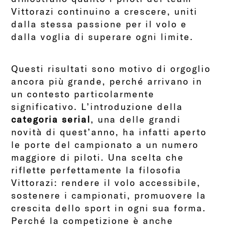
Vittorazi continuino a crescere, uniti
dalla stessa passione per il volo e
dalla voglia di superare ogni limite.
Questi risultati sono motivo di orgoglio
ancora più grande, perché arrivano in
un contesto particolarmente
significativo. L’introduzione della
categoria serial
, una delle grandi
novità di quest’anno, ha infatti aperto
le porte del campionato a un numero
maggiore di piloti. Una scelta che
riflette perfettamente la filosofia
Vittorazi: rendere il volo accessibile,
sostenere i campionati, promuovere la
crescita dello sport in ogni sua forma.
Perché la competizione è anche