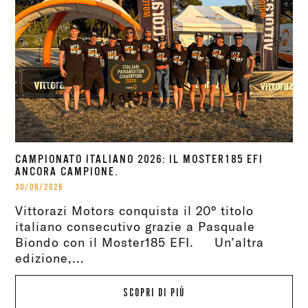
CAMPIONATO ITALIANO 2026: IL MOSTER185 EFI
ANCORA CAMPIONE.
30/06/2026
Vittorazi Motors conquista il 20° titolo
italiano consecutivo grazie a Pasquale
Biondo con il Moster185 EFI. Un’altra
edizione,...
SCOPRI DI PIÙ