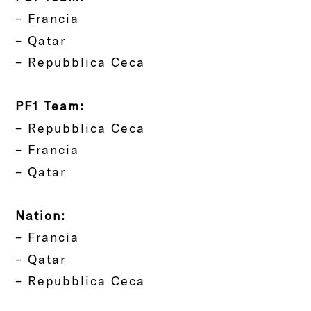
– Francia
– Qatar
– Repubblica Ceca
PF1 Team:
– Repubblica Ceca
– Francia
– Qatar
Nation:
– Francia
– Qatar
– Repubblica Ceca