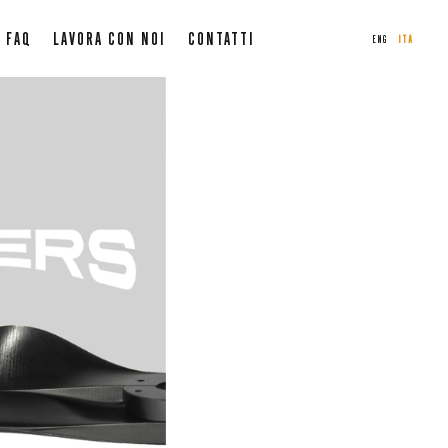
FAQ
LAVORA CON NOI
CONTATTI
ENG
ITA