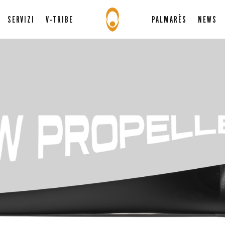
SERVIZI
V-TRIBE
PALMARÈS
NEWS