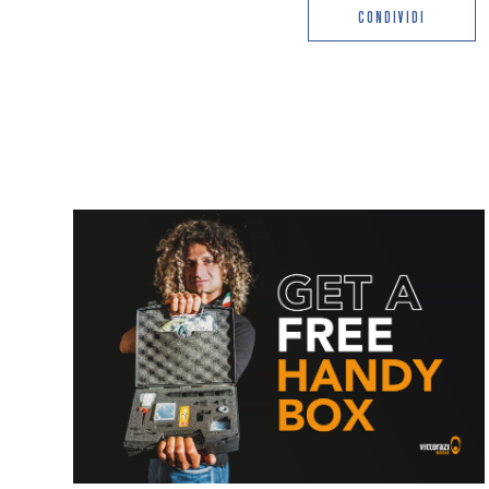
CONDIVIDI