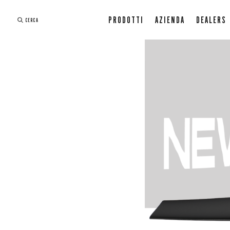
PRODOTTI
AZIENDA
DEALERS
CERCA