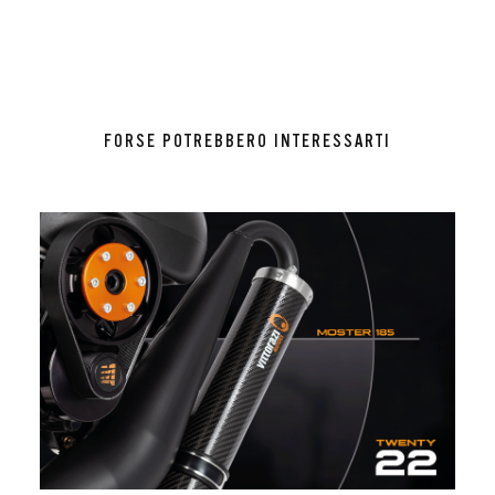
FORSE POTREBBERO INTERESSARTI