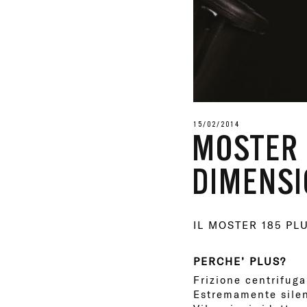
15/02/2014
MOSTER 
DIMENSI
IL MOSTER 185 PL
PERCHE’ PLUS?
Frizione centrifuga
Estremamente silen