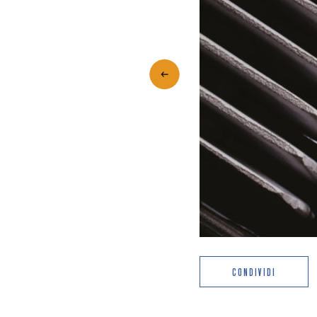
CONDIVIDI