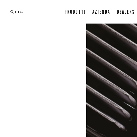
PRODOTTI
AZIENDA
DEALERS
CERCA