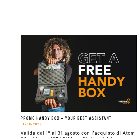
PROMO HANDY BOX – YOUR BEST ASSISTANT
01/08/2022
Valida dal 1° al 31 agosto con l’acquisto di Atom