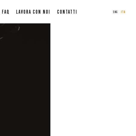
FAQ
LAVORA CON NOI
CONTATTI
ENG
ITA