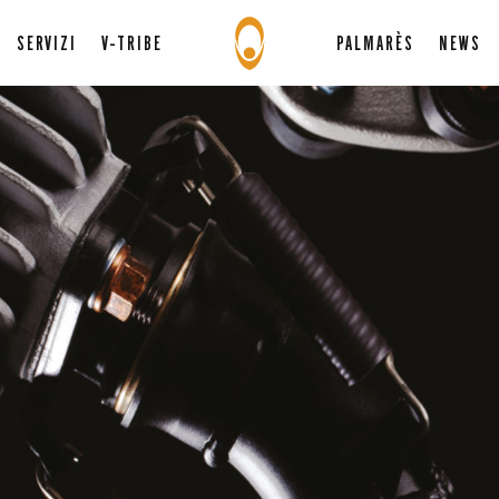
SERVIZI
V-TRIBE
PALMARÈS
NEWS