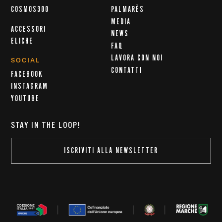
COSMOS300
PALMARÈS
MEDIA
ACCESSORI
NEWS
ELICHE
FAQ
LAVORA CON NOI
SOCIAL
CONTATTI
FACEBOOK
INSTAGRAM
YOUTUBE
STAY IN THE LOOP!
ISCRIVITI ALLA NEWSLETTER