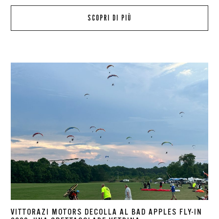
SCOPRI DI PIÙ
VITTORAZI MOTORS DECOLLA AL BAD APPLES FLY-IN