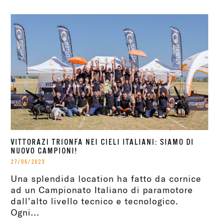
VITTORAZI TRIONFA NEI CIELI ITALIANI: SIAMO DI
NUOVO CAMPIONI!
27/06/2023
Una splendida location ha fatto da cornice
ad un Campionato Italiano di paramotore
dall’alto livello tecnico e tecnologico.
Ogni...