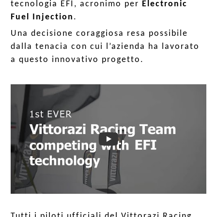
tecnologia EFI, acronimo per
Electronic
Fuel Injection
.
Una decisione coraggiosa resa possibile
dalla tenacia con cui l’azienda ha lavorato
a questo innovativo progetto.
Tutti i piloti ufficiali del Vittorazi Racing