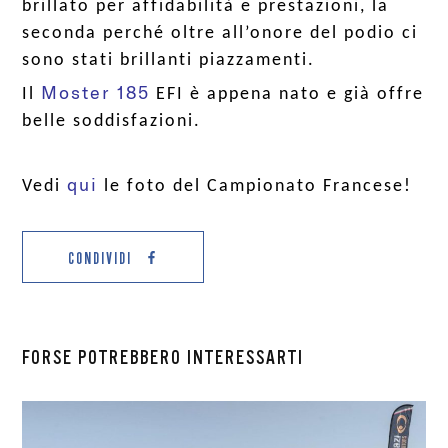
brillato per affidabilità e prestazioni, la
seconda perché oltre all’onore del podio ci
sono stati brillanti piazzamenti.
Moster 185
Il
EFI è appena nato e già offre
belle soddisfazioni.
qui
Vedi
le foto del Campionato Francese!
CONDIVIDI
FORSE POTREBBERO INTERESSARTI