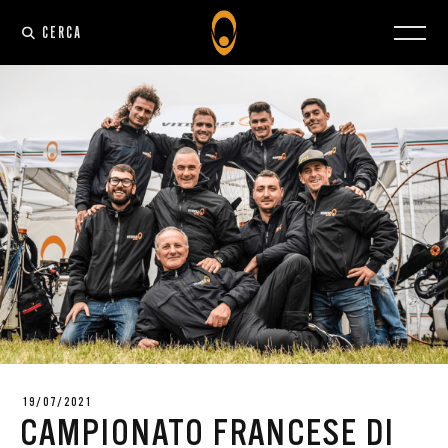
CERCA
19/07/2021
CAMPIONATO FRANCESE DI