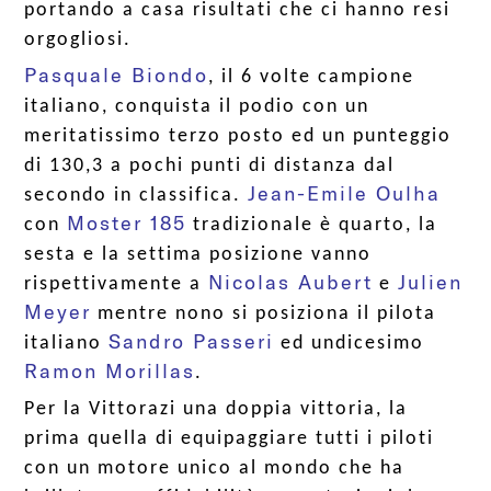
portando a casa risultati che ci hanno resi
orgogliosi.
Pasquale Biondo
, il 6 volte campione
italiano, conquista il podio con un
meritatissimo terzo posto ed un punteggio
di 130,3 a pochi punti di distanza dal
Jean-Emile Oulha
secondo in classifica.
Moster 185
con
tradizionale è quarto, la
sesta e la settima posizione vanno
Nicolas Aubert
Julien
rispettivamente a
e
Meyer
mentre nono si posiziona il pilota
Sandro Passeri
italiano
ed undicesimo
Ramon Morillas
.
Per la Vittorazi una doppia vittoria, la
prima quella di equipaggiare tutti i piloti
con un motore unico al mondo che ha