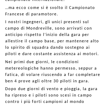
…ma ecco come si è svolto il Campionato
Francese di paramotore.
I nostri ingegneri, gli unici presenti sul
campo di Mondreville, sono arrivati con
anticipo rispetto l’inizio della gara per
allestire il campo base, per mantenere alto
lo spirito di squadra dando sostegno ai
piloti e dare costante assistenza ai motori.
Nei primi due giorni, le condizioni
metereologiche hanno permesso, seppur a
fatica, di volare riuscendo a far completare
ben 4 prove agli oltre 30 piloti in gara.
Dopo due giorni di vento e pioggia, la gara
ha ripreso e i piloti sono scesi in campo
contro i più forti campioni al mondo