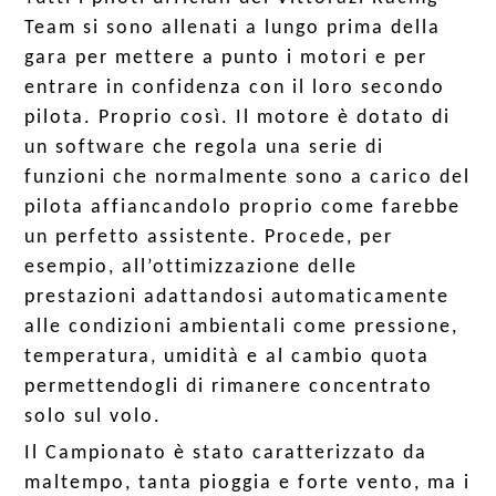
Team si sono allenati a lungo prima della
gara per mettere a punto i motori e per
entrare in confidenza con il loro secondo
pilota. Proprio così. Il motore è dotato di
un software che regola una serie di
funzioni che normalmente sono a carico del
pilota affiancandolo proprio come farebbe
un perfetto assistente. Procede, per
esempio, all’ottimizzazione delle
prestazioni adattandosi automaticamente
alle condizioni ambientali come pressione,
temperatura, umidità e al cambio quota
permettendogli di rimanere concentrato
solo sul volo.
Il Campionato è stato caratterizzato da
maltempo, tanta pioggia e forte vento, ma i