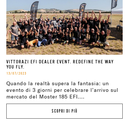
VITTORAZI EFI DEALER EVENT. REDEFINE THE WAY
YOU FLY.
13/07/2023
Quando la realtà supera la fantasia: un
evento di 3 giorni per celebrare l’arrivo sul
mercato del Moster 185 EFI....
SCOPRI DI PIÙ