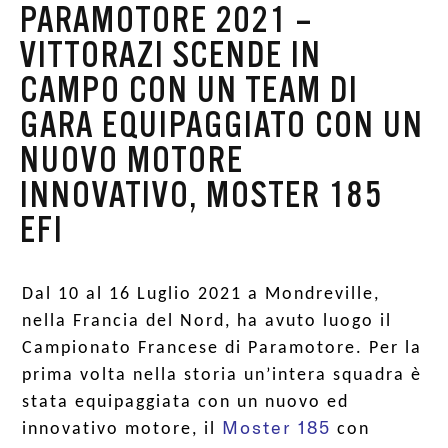
PARAMOTORE 2021 –
VITTORAZI SCENDE IN
CAMPO CON UN TEAM DI
GARA EQUIPAGGIATO CON UN
NUOVO MOTORE
INNOVATIVO, MOSTER 185
EFI
Dal 10 al 16 Luglio 2021 a Mondreville,
nella Francia del Nord, ha avuto luogo il
Campionato Francese di Paramotore. Per la
prima volta nella storia un’intera squadra è
stata equipaggiata con un nuovo ed
Moster 185
innovativo motore, il
con