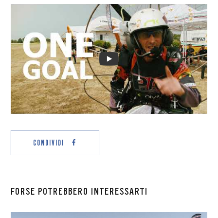
CONDIVIDI
FORSE POTREBBERO INTERESSARTI