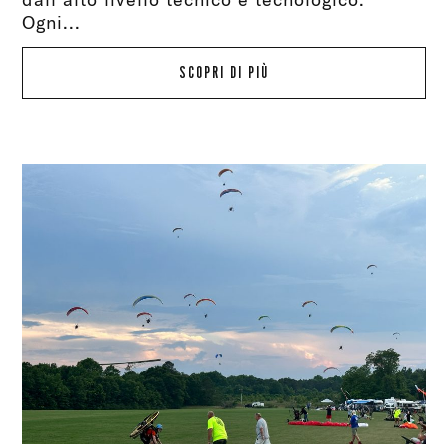
Ogni...
SCOPRI DI PIÙ