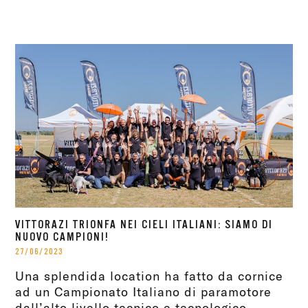
VITTORAZI TRIONFA NEI CIELI ITALIANI: SIAMO DI
NUOVO CAMPIONI!
27/06/2023
Una splendida location ha fatto da cornice
ad un Campionato Italiano di paramotore
dall’alto livello tecnico e tecnologico.