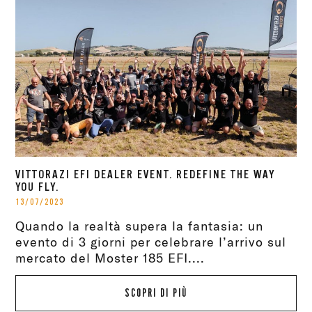
VITTORAZI EFI DEALER EVENT. REDEFINE THE WAY
YOU FLY.
13/07/2023
Quando la realtà supera la fantasia: un
evento di 3 giorni per celebrare l’arrivo sul
mercato del Moster 185 EFI....
SCOPRI DI PIÙ