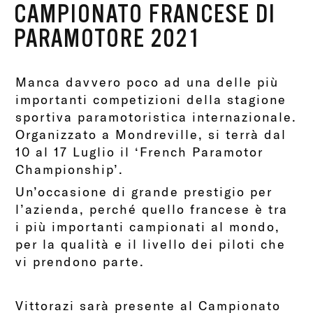
CAMPIONATO FRANCESE DI
PARAMOTORE 2021
Manca davvero poco ad
una delle più
importanti competizioni della stagione
sportiva paramotoristica internazionale.
Organizzato
a Mondreville,
si terrà dal
10 al 17 Luglio i
l ‘
French Paramotor
Championship
’
.
Un’occasione di grande prestigio per
l’azienda, perché quello francese è tra
i più importanti campionati al mondo,
per la qualità e il livello dei piloti che
vi prendono parte.
Vittorazi sarà presente al Campionato