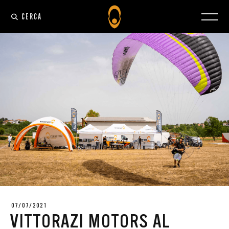
CERCA
07/07/2021
VITTORAZI MOTORS AL