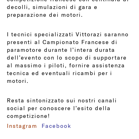
decolli, simulazioni di gara e
preparazione dei motori.
I tecnici specializzati Vittorazi saranno
presenti al Campionato Francese di
paramotore durante l’intera durata
dell’evento con lo scopo di supportare
al massimo i piloti, fornire assistenza
tecnica ed eventuali ricambi per i
motori.
Resta sintonizzato sui nostri canali
social per conoscere l’esito della
competizione!
Instagram
Facebook