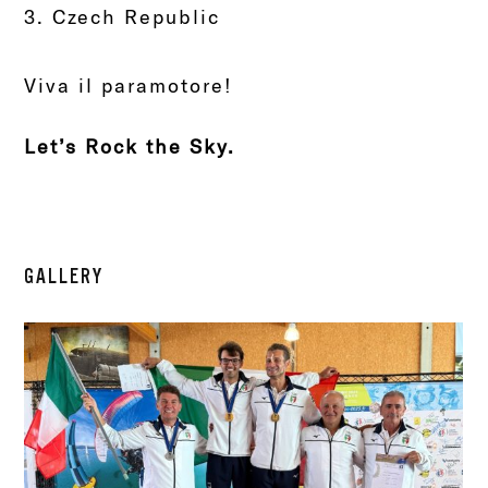
3.
Czech Republic
Viva il paramotore!
Let’s Rock the Sky.
GALLERY