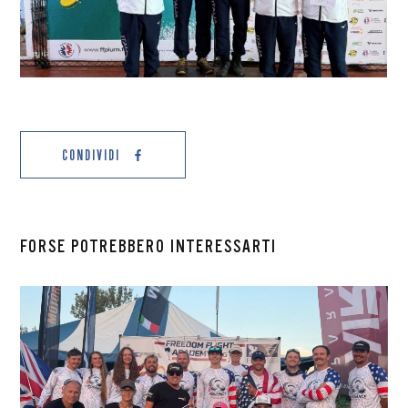
CONDIVIDI
FORSE POTREBBERO INTERESSARTI