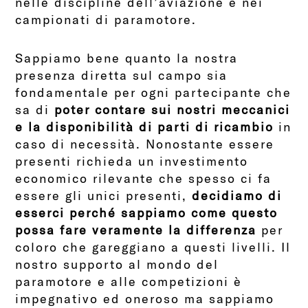
nelle discipline dell’aviazione e nei
campionati di paramotore.
Sappiamo bene quanto la nostra
presenza diretta sul campo sia
fondamentale per ogni partecipante che
sa di
poter contare sui nostri meccanici
e la disponibilità di parti di ricambio
in
caso di necessità. Nonostante essere
presenti richieda un investimento
economico rilevante che spesso ci fa
essere gli unici presenti,
decidiamo di
esserci perché sappiamo come questo
possa fare veramente la differenza
per
coloro che gareggiano a questi livelli.
Il
nostro supporto al mondo del
paramotore e alle competizioni è
impegnativo ed oneroso ma sappiamo