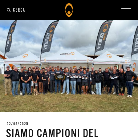
CERCA
02/09/2025
SIAMO CAMPIONI DEL