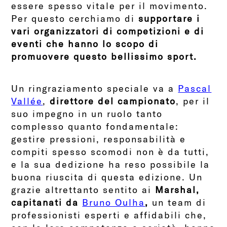
essere spesso vitale per il movimento.
Per questo cerchiamo di
supportare i
vari organizzatori di competizioni e di
eventi che hanno lo scopo di
promuovere questo bellissimo sport.
Un ringraziamento speciale va a
Pascal
Vallée
,
direttore del campionato
, per il
suo impegno in un ruolo tanto
complesso quanto fondamentale:
gestire pressioni, responsabilità e
compiti spesso scomodi non è da tutti,
e la sua dedizione ha reso possibile la
buona riuscita di questa edizione. Un
grazie altrettanto sentito ai
Marshal,
capitanati da
Bruno Oulha
,
un team di
professionisti esperti e affidabili che,