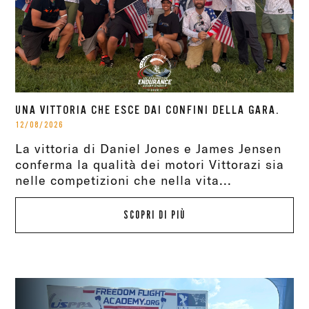
UNA VITTORIA CHE ESCE DAI CONFINI DELLA GARA.
12/08/2026
La vittoria di Daniel Jones e James Jensen
conferma la qualità dei motori Vittorazi sia
nelle competizioni che nella vita...
SCOPRI DI PIÙ