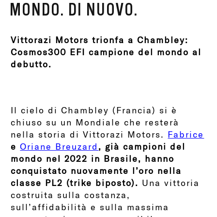
MONDO. DI NUOVO.
Vittorazi Motors trionfa a Chambley:
Cosmos300 EFI campione del mondo al
debutto.
Il cielo di Chambley (Francia) si è
chiuso su un Mondiale che resterà
nella storia di Vittorazi Motors.
Fabrice
e
Oriane Breuzard
, già campioni del
mondo nel 2022 in Brasile, hanno
conquistato nuovamente l’oro nella
classe PL2 (trike biposto).
Una vittoria
costruita sulla costanza,
sull’affidabilità e sulla massima