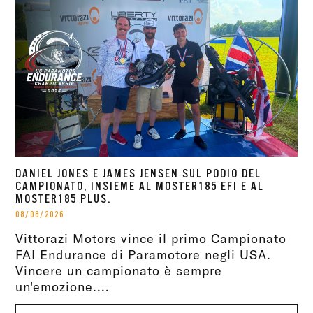
DANIEL JONES E JAMES JENSEN SUL PODIO DEL
CAMPIONATO, INSIEME AL MOSTER185 EFI E AL
MOSTER185 PLUS.
08/08/2026
Vittorazi Motors vince il primo Campionato
FAI Endurance di Paramotore negli USA.
Vincere un campionato è sempre
un'emozione....