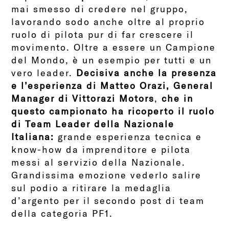
mai smesso di credere nel gruppo,
lavorando sodo anche oltre al proprio
ruolo di pilota pur di far crescere il
movimento. Oltre a essere un Campione
del Mondo, è un esempio per tutti e un
vero leader.
Decisiva anche la presenza
e l’esperienza di Matteo Orazi, General
Manager di Vittorazi Motors
,
che in
questo campionato ha ricoperto il ruolo
di Team Leader della Nazionale
Italiana:
grande esperienza tecnica e
know-how da imprenditore e pilota
messi al servizio della Nazionale.
Grandissima emozione vederlo salire
sul podio a ritirare la medaglia
d’argento per il secondo post di team
della categoria PF1.