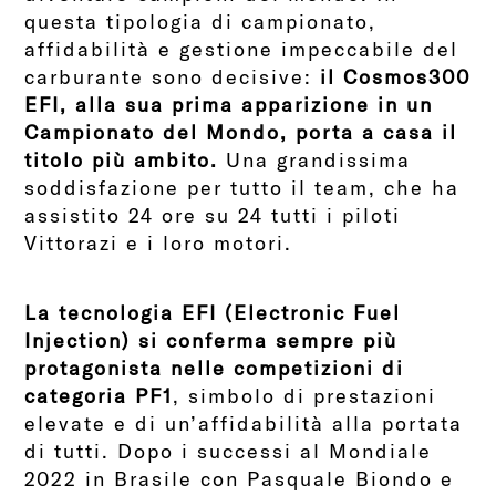
questa tipologia di campionato,
affidabilità e gestione impeccabile del
carburante sono decisive:
il Cosmos300
EFI, alla sua prima apparizione in un
Campionato del Mondo, porta a casa il
titolo più ambito.
Una grandissima
soddisfazione per tutto il team, che ha
assistito 24 ore su 24 tutti i piloti
Vittorazi e i loro motori.
La tecnologia EFI (Electronic Fuel
Injection) si conferma sempre più
protagonista nelle competizioni di
categoria PF1
, simbolo di prestazioni
elevate e di un’affidabilità alla portata
di tutti. Dopo i successi al Mondiale
2022 in Brasile con Pasquale Biondo e