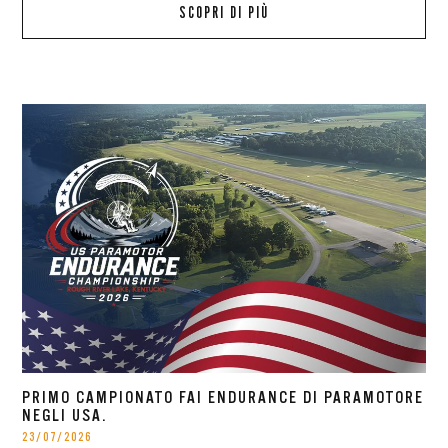
SCOPRI DI PIÙ
PRIMO CAMPIONATO FAI ENDURANCE DI PARAMOTORE
NEGLI USA.
23/07/2026