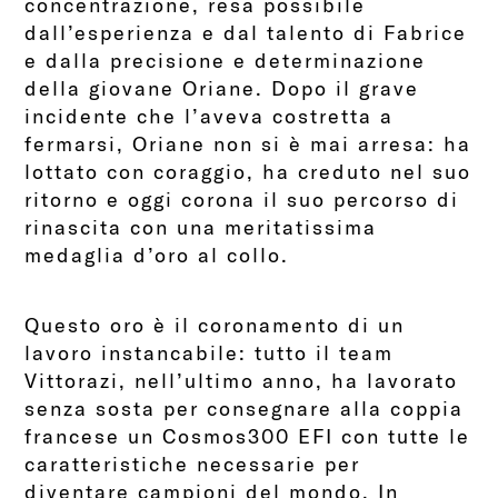
concentrazione, resa possibile
dall’esperienza e dal talento di Fabrice
e dalla precisione e determinazione
della giovane Oriane. Dopo il grave
incidente che l’aveva costretta a
fermarsi, Oriane non si è mai arresa: ha
lottato con coraggio, ha creduto nel suo
ritorno e oggi corona il suo percorso di
rinascita con una meritatissima
medaglia d’oro al collo.
Questo oro è il coronamento di un
lavoro instancabile: tutto il team
Vittorazi, nell’ultimo anno, ha lavorato
senza sosta per consegnare alla coppia
francese un Cosmos300 EFI con tutte le
caratteristiche necessarie per
diventare campioni del mondo. In