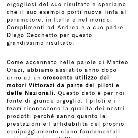
orgogliosi del suo risultato e speriamo
che il suo esempio porti nuova linfa al
paramotore, in Italia e nel mondo.
Complimenti ad Andrea e a suo padre
Diego Cecchetto per questo
grandissimo risultato.
Come accennato nelle parole di Matteo
Orazi, abbiamo assistito anno dopo
anno ad un
crescente utilizzo dei
motori Vittorazi da parte dei piloti e
delle Nazionali.
Questo dato è per noi
fonte di grande orgoglio. I piloti e i
team riconoscono la qualità dei nostri
prodotti perché sanno quanto le
prestazioni e l’affidabilità del proprio
equipaggiamento siano fondamentali