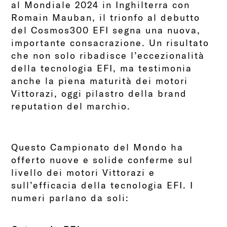
al Mondiale 2024 in Inghilterra con
Romain Mauban, il trionfo al debutto
del Cosmos300 EFI segna una nuova,
importante consacrazione. Un risultato
che non solo ribadisce l’eccezionalità
della tecnologia EFI, ma testimonia
anche la piena maturità dei motori
Vittorazi, oggi pilastro della brand
reputation del marchio.
Questo Campionato del Mondo ha
offerto nuove e solide conferme sul
livello dei motori Vittorazi e
sull’efficacia della tecnologia EFI. I
numeri parlano da soli: