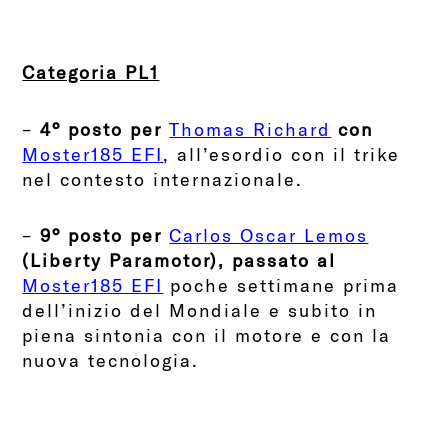
Categoria PL1
–
4° posto per
Thomas Richard
con
Moster185 EFI
, all’esordio con il trike
nel contesto internazionale.
–
9° posto per
Carlos Oscar Lemos
(Liberty Paramotor), passato al
Moster185 EFI
poche settimane prima
dell’inizio del Mondiale e subito in
piena sintonia con il motore e con la
nuova tecnologia.