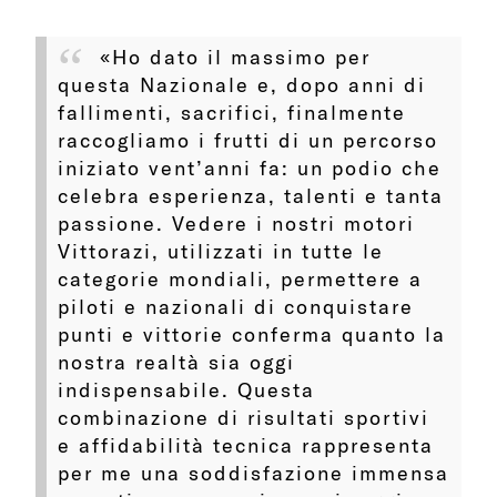
«Ho dato il massimo per
questa Nazionale e, dopo anni di
fallimenti, sacrifici, finalmente
raccogliamo i frutti di un percorso
iniziato vent’anni fa: un podio che
celebra esperienza, talenti e tanta
passione. Vedere i nostri motori
Vittorazi, utilizzati in tutte le
categorie mondiali, permettere a
piloti e nazionali di conquistare
punti e vittorie conferma quanto la
nostra realtà sia oggi
indispensabile. Questa
combinazione di risultati sportivi
e affidabilità tecnica rappresenta
per me una soddisfazione immensa