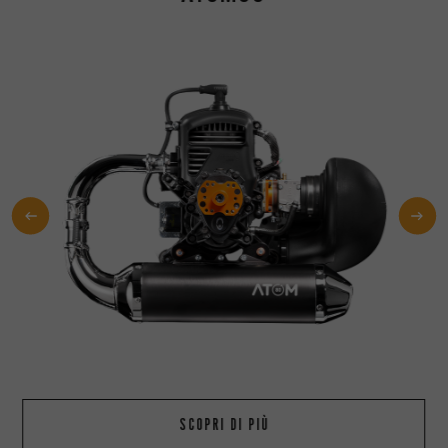
SCOPRI DI PIÙ