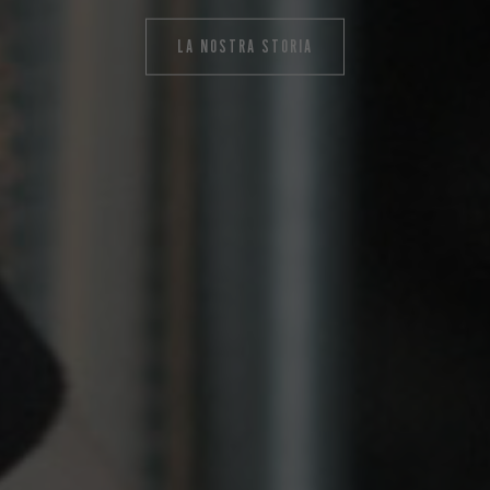
LA NOSTRA STORIA